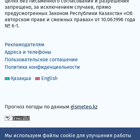
целях без письменного согласования и разрешения
запрещено, за исключением случаев, прямо
предусмотренных Законом Республики Казахстан «Об
авторском праве и смежных правах» от 10.06.1996 года
№ 6-1.
Рекламодателям
Адреса и телефоны
Пользовательское соглашение
Политика конфиденциальности
Қазақша
English
Прогноз погоды по данным
gismeteo.kz
Принимаем карты
Мы используем файлы cookie для улучшения работы