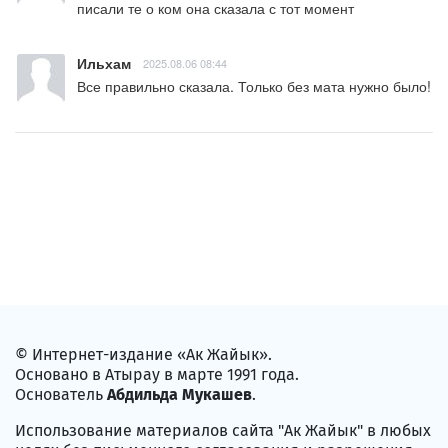
писали те о ком она сказала с тот момент
Ильхам
2025.08.06 08:44
Все правильно сказала. Только без мата нужно было!
© Интернет-издание «Ак Жайык».
Основано в Атырау в марте 1991 года.
Основатель
Абдильда Мукашев
.
Использование материалов сайта "Ак Жайык" в любых