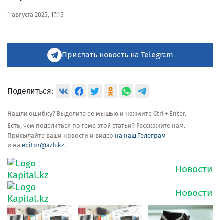
1 августа 2025, 17:15
Прислать новость на Telegram
Поделиться:
Нашли ошибку? Выделите её мышью и нажмите Ctrl + Enter.
Есть, чем поделиться по теме этой статьи? Расскажите нам.
Присылайте ваши новости и видео
на наш Телеграм
и на
editor@azh.kz
.