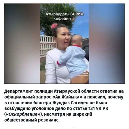
Департамент полиции Атырауской области ответил на
официальный запрос «Ак Жайыка» и пояснил, почему
в отношении блогера Жулдыз Сагиден не было
возбуждено уголовное дело по статье 131 УК РК
(«
Оскорбление
»), несмотря на широкий
общественный резонанс.