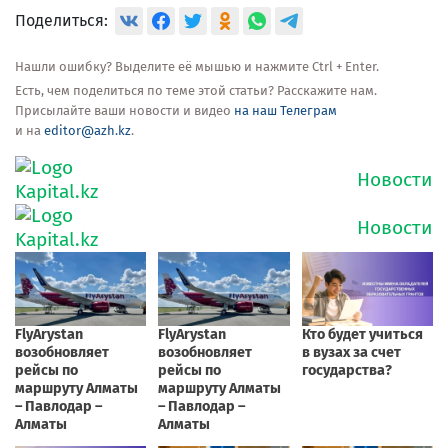
Поделиться:
Нашли ошибку? Выделите её мышью и нажмите Ctrl + Enter.
Есть, чем поделиться по теме этой статьи? Расскажите нам.
Присылайте ваши новости и видео
на наш Телеграм
и на
editor@azh.kz
.