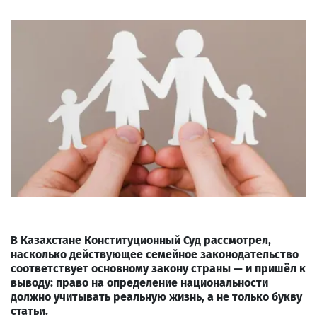
В Казахстане Конституционный Суд рассмотрел,
насколько действующее семейное законодательство
соответствует основному закону страны — и пришёл к
выводу: право на определение национальности
должно учитывать реальную жизнь, а не только букву
статьи.