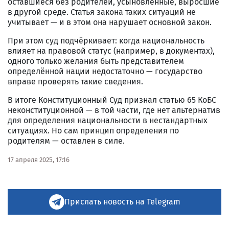
оставшиеся без родителей, усыновлённые, выросшие
в другой среде. Статья закона таких ситуаций не
учитывает — и в этом она нарушает основной закон.
При этом суд подчёркивает: когда национальность
влияет на правовой статус (например, в документах),
одного только желания быть представителем
определённой нации недостаточно — государство
вправе проверять такие сведения.
В итоге Конституционный Суд признал статью 65 КоБС
неконституционной — в той части, где нет альтернатив
для определения национальности в нестандартных
ситуациях. Но сам принцип определения по
родителям — оставлен в силе.
17 апреля 2025, 17:16
Прислать новость на Telegram