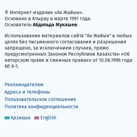
© Интернет-издание «Ак Жайык».
Основано в Атырау в марте 1991 года.
Основатель
Абдильда Мукашев
.
Использование материалов сайта "Ак Жайык" в любых
целях без письменного согласования и разрешения
запрещено, за исключением случаев, прямо
предусмотренных Законом Республики Казахстан «Об
авторском праве и смежных правах» от 10.06.1996 года
№ 6-1.
Рекламодателям
Адреса и телефоны
Пользовательское соглашение
Политика конфиденциальности
Қазақша
English