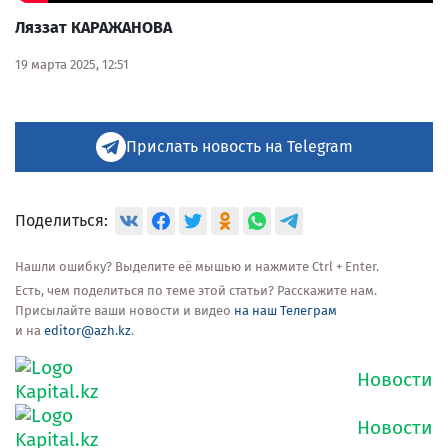
Ляззат КАРАЖАНОВА
19 марта 2025, 12:51
Прислать новость на Telegram
Поделиться:
Нашли ошибку? Выделите её мышью и нажмите Ctrl + Enter.
Есть, чем поделиться по теме этой статьи? Расскажите нам.
Присылайте ваши новости и видео
на наш Телеграм
и на
editor@azh.kz
.