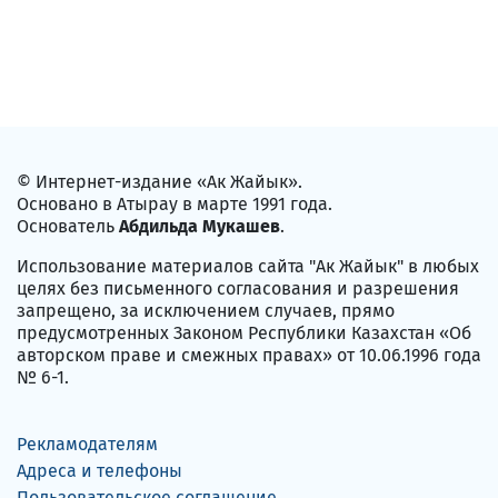
© Интернет-издание «Ак Жайык».
Основано в Атырау в марте 1991 года.
Основатель
Абдильда Мукашев
.
Использование материалов сайта "Ак Жайык" в любых
целях без письменного согласования и разрешения
запрещено, за исключением случаев, прямо
предусмотренных Законом Республики Казахстан «Об
авторском праве и смежных правах» от 10.06.1996 года
№ 6-1.
Рекламодателям
Адреса и телефоны
Пользовательское соглашение