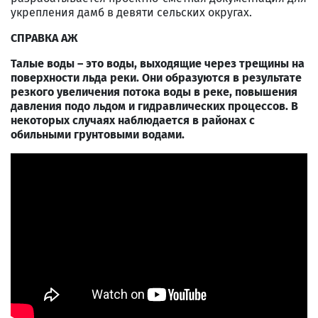
укрепления дамб в девяти сельских округах.
СПРАВКА АЖ
Талые воды – это воды, выходящие через трещины на
поверхности льда реки. Они образуются в результате
резкого увеличения потока воды в реке, повышения
давления подо льдом и гидравлических процессов. В
некоторых случаях наблюдается в районах с
обильными грунтовыми водами.