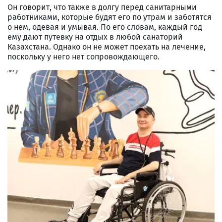
Он говорит, что также в долгу перед санитарными
работниками, которые будят его по утрам и заботятся
о нем, одевая и умывая. По его словам, каждый год
ему дают путевку на отдых в любой санаторий
Казахстана. Однако он не может поехать на лечение,
поскольку у него нет сопровождающего.