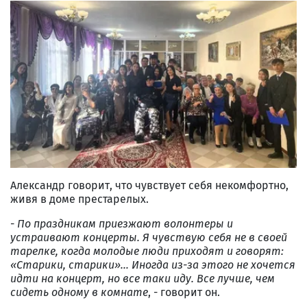
Александр говорит, что чувствует себя некомфортно,
живя в доме престарелых.
-
По праздникам приезжают волонтеры и
устраивают концерты. Я чувствую себя не в своей
тарелке, когда молодые люди приходят и говорят:
«Старики, старики»
…
Иногда из-за этого не хочется
идти на концерт, но все таки ид
у. Все лучше, чем
сидеть одному в комнате
, - говорит он.