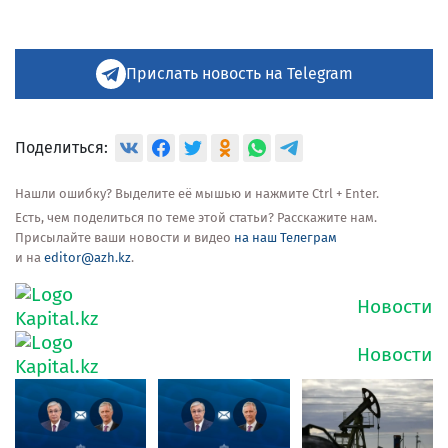
Прислать новость на Telegram
Поделиться:
Нашли ошибку? Выделите её мышью и нажмите Ctrl + Enter.
Есть, чем поделиться по теме этой статьи? Расскажите нам.
Присылайте ваши новости и видео
на наш Телеграм
и на
editor@azh.kz
.