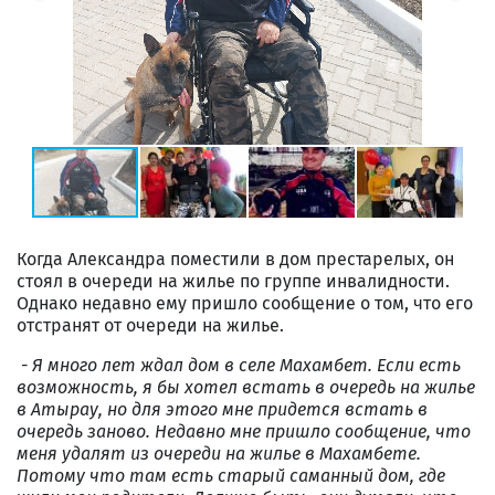
Когда Александра поместили в дом престарелых, он
стоял в очереди на жилье по группе инвалидности.
Однако недавно ему пришло сообщение о том, что его
отстранят от очереди на жилье.
- Я много лет ждал дом в селе Махамбет. Если есть
возможность, я бы хотел встать в очередь на жилье
в Атырау, но для этого мне придется встать в
очередь заново. Недавно мне пришло сообщение, что
меня удалят из очереди на жилье в Махамбете.
Потому что там есть старый саманный дом, где