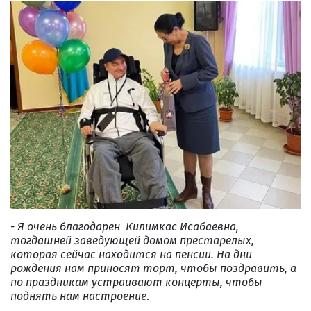
-
Я очень благодарен Килимкас Исабаевна,
тогдашней заведующей домом престарелых,
которая сейчас находится на пенсии. На дни
рождения нам приносят торт, чтобы поздравить, а
по праздникам устраивают концерты, чтобы
поднять нам настроение
.