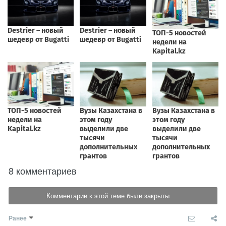
8 комментариев
Комментарии к этой теме были закрыты
Ранее