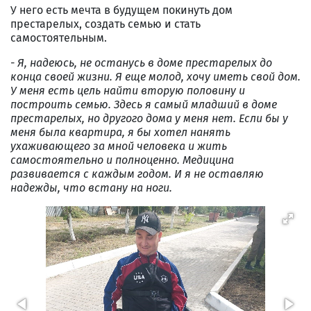
У него есть мечта в будущем покинуть дом
престарелых, создать семью и стать
самостоятельным.
- Я, надеюсь, не останусь в доме престарелых до
конца своей жизни. Я еще молод, хочу иметь свой дом.
У меня есть цель найти вторую половину и
построить семью. Здесь я самый младший в доме
престарелых
, но другого дома у меня нет
. Если бы у
меня была квартира, я бы хотел нанять
ухаживающего за мной человека
и жить
самостоятельно и полноценно. Медицина
развивается с каждым годом. И я не оставляю
надежды, что встану на ноги.