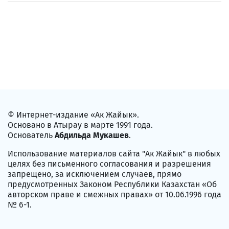
© Интернет-издание «Ак Жайык».
Основано в Атырау в марте 1991 года.
Основатель
Абдильда Мукашев
.
Использование материалов сайта "Ак Жайык" в любых
целях без письменного согласования и разрешения
запрещено, за исключением случаев, прямо
предусмотренных Законом Республики Казахстан «Об
авторском праве и смежных правах» от 10.06.1996 года
№ 6-1.