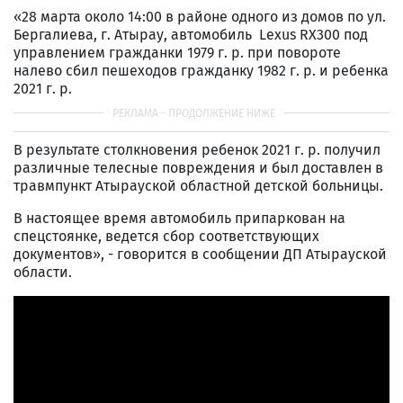
«28 марта около 14:00 в районе одного из домов по ул.
Бергалиева, г. Атырау, автомобиль Lexus RX300 под
управлением гражданки 1979 г. р. при повороте
налево сбил пешеходов гражданку 1982 г. р. и ребенка
2021 г. р.
В результате столкновения ребенок 2021 г. р. получил
различные телесные повреждения и был доставлен в
травмпункт Атырауской областной детской больницы.
В настоящее время автомобиль припаркован на
спецстоянке, ведется сбор соответствующих
документов», - говорится в сообщении ДП Атырауской
области.