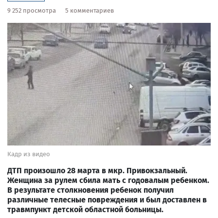
9 252 просмотра
5 комментариев
Кадр из видео
ДТП произошло 28 марта в мкр. Привокзальный.
Женщина за рулем сбила мать с годовалым ребенком.
В результате столкновения ребенок получил
различные телесные повреждения и был доставлен в
травмпункт детской областной больницы.