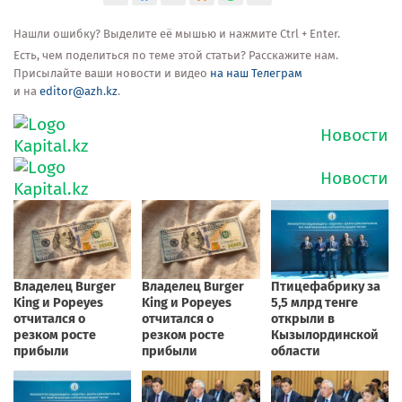
Нашли ошибку? Выделите её мышью и нажмите Ctrl + Enter.
Есть, чем поделиться по теме этой статьи? Расскажите нам.
Присылайте ваши новости и видео
на наш Телеграм
и на
editor@azh.kz
.