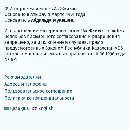
© Интернет-издание «Ак Жайык».
Основано в Атырау в марте 1991 года.
Основатель
Абдильда Мукашев
.
Использование материалов сайта "Ак Жайык" в любых
целях без письменного согласования и разрешения
запрещено, за исключением случаев, прямо
предусмотренных Законом Республики Казахстан «Об
авторском праве и смежных правах» от 10.06.1996 года
№ 6-1.
Рекламодателям
Адреса и телефоны
Пользовательское соглашение
Политика конфиденциальности
Қазақша
English