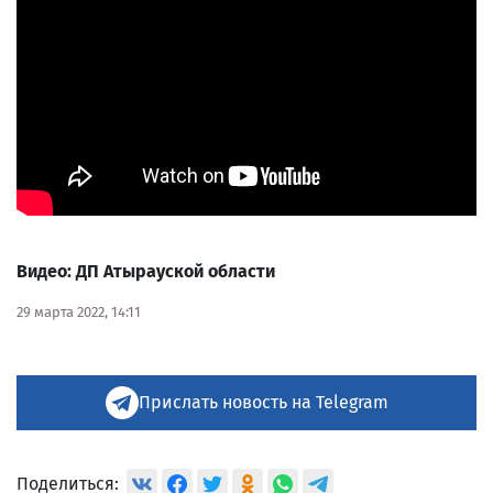
Видео: ДП Атырауской области
29 марта 2022, 14:11
Прислать новость на Telegram
Поделиться: