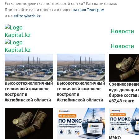
Есть, чем поделиться по теме этой статьи? Расскажите нам.
Присылайте ваши новости и видео
на наш Телеграм
и на
editor@azh.kz
.