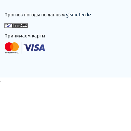
Прогноз погоды по данным
gismeteo.kz
Принимаем карты