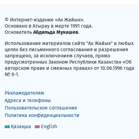
© Интернет-издание «Ак Жайык».
Основано в Атырау в марте 1991 года.
Основатель
Абдильда Мукашев
.
Использование материалов сайта "Ак Жайык" в любых
целях без письменного согласования и разрешения
запрещено, за исключением случаев, прямо
предусмотренных Законом Республики Казахстан «Об
авторском праве и смежных правах» от 10.06.1996 года
№ 6-1.
Рекламодателям
Адреса и телефоны
Пользовательское соглашение
Политика конфиденциальности
Қазақша
English