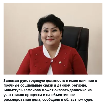
Занимая руководящую должность и имея влияние и
прочные социальные связи в данном регионе,
Бакытгуль Хаменова может оказать давление на
участников процесса и на объективное
расследование дела, сообщили в областном суде.