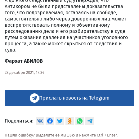
А до этого следственный суд утверждал, что
Антикором не были представлены доказательства
того, что подозреваемая, оставаясь на свободе,
самостоятельно либо через доверенных лиц может
воспрепятствовать полному и объективному
расследованию дела и его разбирательству в суде
путем оказания давления на участников уголовного
процесса, а также может скрыться от следствия и
суда.
Фархат АБИЛОВ
23 декабря 2021, 17:34
Прислать новость на Telegram
Поделиться:
Нашли ошибку? Выделите её мышью и нажмите Ctrl + Enter.