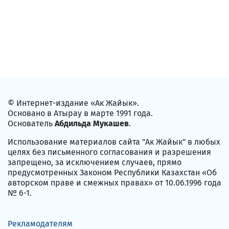
© Интернет-издание «Ак Жайык».
Основано в Атырау в марте 1991 года.
Основатель
Абдильда Мукашев
.
Использование материалов сайта "Ак Жайык" в любых
целях без письменного согласования и разрешения
запрещено, за исключением случаев, прямо
предусмотренных Законом Республики Казахстан «Об
авторском праве и смежных правах» от 10.06.1996 года
№ 6-1.
Рекламодателям