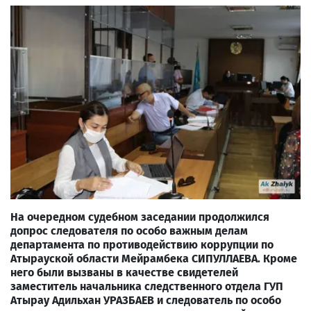
На очередном судебном заседании п
родолжился
допрос
следователя по особо важным делам
департамента по противодействию коррупции по
Атырауской области Мейрамбека СИПУЛЛАЕВА. Кроме
него были вызваны в качестве свидетелей
заместитель начальника следственного отдела ГУП
Атырау Адильхан УРАЗБАЕВ и следователь по особо