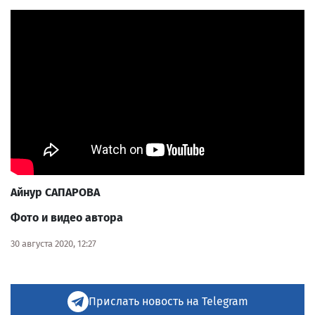
Айнур САПАРОВА
Фото и видео автора
30 августа 2020, 12:27
Прислать новость на Telegram