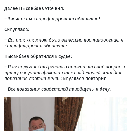
Далее Нысанбаев уточнил:
–
Значит вы квалифицировали обвинение?
Сипуллаев:
–
Да, так как мною было вынесено постановление, я
квалифицировал обвинение.
Нысанбаев обратился к судье:
–
Я не получил конкретного ответа на свой вопрос и
прошу озвучить фамилии тех свидетелей, кто дал
показания против меня.
Сипуллаев повторил:
–
Все показания свидетелей приобщены к делу.