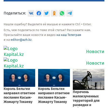
Поделиться:
Нашли ошибку? Выделите её мышью и нажмите Ctrl + Enter.
Есть, чем поделиться по теме этой статьи? Расскажите нам.
Присылайте ваши новости и видео
на наш Телеграм
и на
editor@azh.kz
.