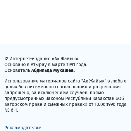
© Интернет-издание «Ак Жайык».
Основано в Атырау в марте 1991 года.
Основатель
Абдильда Мукашев
.
Использование материалов сайта "Ак Жайык" в любых
целях без письменного согласования и разрешения
запрещено, за исключением случаев, прямо
предусмотренных Законом Республики Казахстан «Об
авторском праве и смежных правах» от 10.06.1996 года
№ 6-1.
Рекламодателям