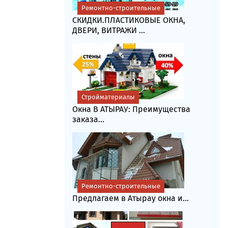
Ремонтно-строительные
СКИДКИ.ПЛАСТИКОВЫЕ ОКНА,
ДВЕРИ, ВИТРАЖИ ...
Стройматериалы
Окна В АТЫРАУ: Преимущества
заказа...
Ремонтно-строительные
Предлагаем в Атырау окна и...