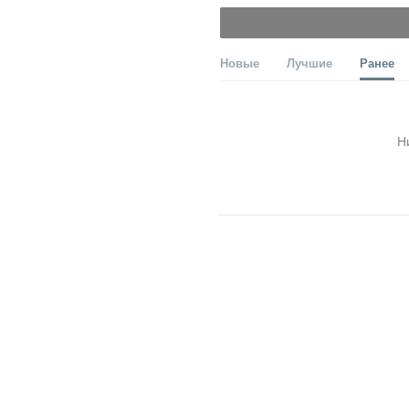
Новые
Лучшие
Ранее
Н