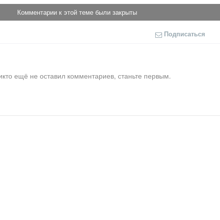
Комментарии к этой теме были закрыты
Подписаться
икто ещё не оставил комментариев, станьте первым.