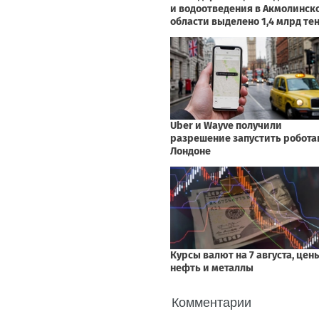
Комментарии