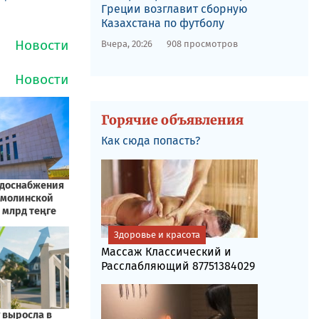
Греции возглавит сборную
Казахстана по футболу
Вчера, 20:26
908 просмотров
Горячие объявления
Как сюда попасть?
Здоровье и красота
Массаж Классический и
Расслабляющий 87751384029