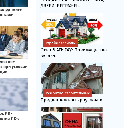
ДВЕРИ, ВИТРАЖИ ...
Стройматериалы
Окна В АТЫРАУ: Преимущества
заказа...
Ремонтно-строительные
Предлагаем в Атырау окна и...