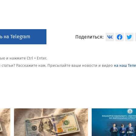
ь на Telegram
Поделиться:
 и нажмите Ctrl + Enter.
ой статьи? Расскажите нам. Присылайте ваши новости и видео
на наш Тел