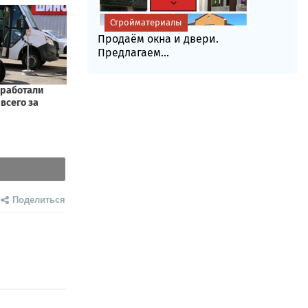
Стройматериалы
Продаём окна и двери.
Предлагаем...
Поделиться