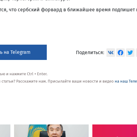
тся, что сербский форвард в ближайшее время подпишет 
ь на Telegram
Поделиться:
 и нажмите Ctrl + Enter.
ой статьи? Расскажите нам. Присылайте ваши новости и видео
на наш Тел