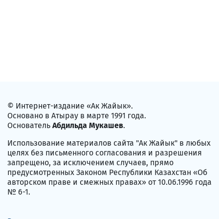
© Интернет-издание «Ак Жайык».
Основано в Атырау в марте 1991 года.
Основатель
Абдильда Мукашев
.
Использование материалов сайта "Ак Жайык" в любых
целях без письменного согласования и разрешения
запрещено, за исключением случаев, прямо
предусмотренных Законом Республики Казахстан «Об
авторском праве и смежных правах» от 10.06.1996 года
№ 6-1.