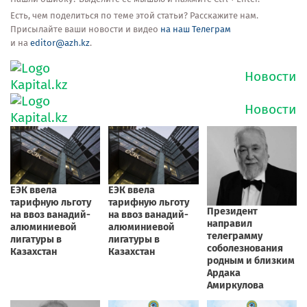
Есть, чем поделиться по теме этой статьи? Расскажите нам.
Присылайте ваши новости и видео
на наш Телеграм
и на
editor@azh.kz
.