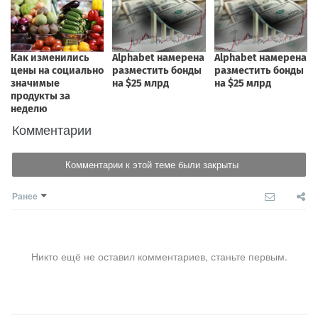
Комментарии
Комментарии к этой теме были закрыты
Ранее
Никто ещё не оставил комментариев, станьте первым.