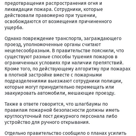
предотвращения распространения огня и
ликвидации пожара. Сотрудники, которые
действовали правомерно при тушении,
освобождаются от возмещения причиненного
ущерба.
Однако повреждение транспорта, заграждающего
проезд, уполномоченные органы считают
нецелесообразным. В правительстве пояснили, что
существуют разные способы тушения пожаров в
ограниченных условиях при наличии препятствий.
Кроме того, по действующему алгоритму при пожарах
в плотной застройке вместе с пожарными
подразделениями выезжают сотрудники полиции,
которые могут принудительно перемещать или
эвакуировать автомобили, мешающие проезду.
Также в ответе говорится, что шлагбаумы по
правилам пожарной безопасности должны иметь
круглосуточный пост дежурного персонала либо
устройство для ручного открывания.
Отдельно правительство сообщило о планах усилить