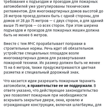
требования к подъездам и проездам для пожарных
автомобилей уже урегулированы техническим
регламентом. Для многоквартирных домов высотой до
28 метров проезд должен быть с одной стороны, для
домов от 28 до 75 метров — с двух сторон, а для зданий
выше 75 метров — со всех сторон. При этом ширина
подъездов и проездов для пожарных машин должна
быть не менее 6 метров.
Вместе с тем МЧС прорабатывает поправки в
строительные нормы. Речь идет об обязательном
устройстве специальных площадок возле
многоквартирных домов для развертывания
пожарной техники. Их размер должен быть не менее
15 на 6 метров, также предусматриваются цветная
разметка и специальный дорожный знак.
Что касается идеи разрешить пожарным таранить
автомобили,
в правительстве ее не поддержали
. В
ответе указано, что действующее законодательство
уже позволяет пожарным при необходимости
вскрывать закрытые двери, окна, кровлю и
ограждающие конструкции, включая шлагбаумы, для