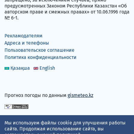
предусмотренных Законом Республики Казахстан «Об
авторском праве и смежных правах» от 10.06.1996 года
№ 6-1.
Рекламодателям
Адреса и телефоны
Пользовательское соглашение
Политика конфиденциальности
Қазақша
English
Прогноз погоды по данным
gismeteo.kz
Принимаем карты
Мы используем файлы cookie для улучшения работы
сайта. Продолжая использование сайта, вы