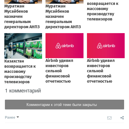
1 комментарий
Комментарии к этой теме были закрыты
Ранее