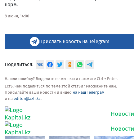
норм.
8 июня, 14:06
Прислать новость на Telegram
Поделиться:
Нашли ошибку? Выделите её мышью и нажмите Ctrl + Enter.
Есть, чем поделиться по теме этой статьи? Расскажите нам.
Присылайте ваши новости и видео
на наш Телеграм
и на
editor@azh.kz
.