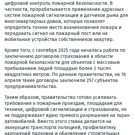
цифровой контроль пожарной безопасности. В
частности, прорабатывается применение адресных
систем пожарной сигнализации и датчиков дыма для
многоквартирных домов, которые позволят
определять точное место возникновения пожара и
передавать сигнал на пожарный пост или на
мобильные устройства собственников квартир.
Кроме того, с сентября 2025 года началась работа по
заключению договоров страхования в области
пожарной безопасности для объектов с массовым
пребыванием людей площадью более 2 тысяч
квадратных метров. По данным правительства, на 16
апреля такие договоры заключили 257 субъектов
предпринимательства.
Таким образом, правительство готово усиливать
требования к пожарным проездам, площадкам для
техники, цифровой сигнализации и страхованию, но
не поддерживает идею прямого разрешения на таран
автомобилей. Вместо этого ставка делается на
эвакуацию транспорта полицией, профилактику
нарушений парковки и обновление строительных