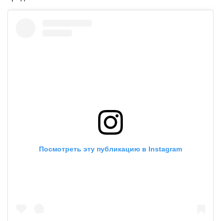
Посмотреть эту публикацию в Instagram