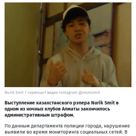
Nurik Smit / скриншот видео Instagram @resmismit
Выступление казахстанского рэпера Nurik Smit в
одном из ночных клубов Алматы закончилось
административным штрафом.
По данным департамента полиции города, нарушение
выявили во время мониторинга социальных сетей. В