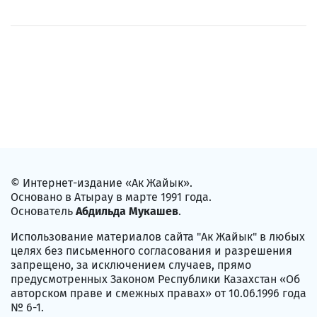
© Интернет-издание «Ак Жайык».
Основано в Атырау в марте 1991 года.
Основатель
Абдильда Мукашев
.
Использование материалов сайта "Ак Жайык" в любых
целях без письменного согласования и разрешения
запрещено, за исключением случаев, прямо
предусмотренных Законом Республики Казахстан «Об
авторском праве и смежных правах» от 10.06.1996 года
№ 6-1.