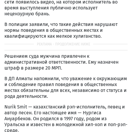
сети появилось видео, на котором исполнитель во
время выступления публично использует
нецензурную брань.
В полиции заявили, что такие действия нарушают
нормы поведения в общественных местах и
квалифицируются как мелкое хулиганство.
Решением суда мужчина привлечен к
административной ответственности. Ему назначен
штраф в размере 20 МРП.
В ДП Алматы напомнили, что уважение к окружающим
и соблюдение правил поведения в общественных
местах обязательны для всех, независимо от статуса и
рода деятельности.
Nurik Smit — казахстанский рэп-исполнитель, певец и
автор песен. Его настоящее имя — Нургиса
Ануарбеков. Он родился в 1997 году, родом из
Уральска и известен в молодежной хип-хоп и поп-рэп-
среде.