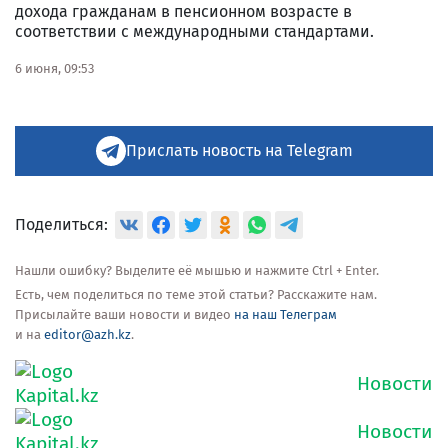
дохода гражданам в пенсионном возрасте в
соответствии с международными стандартами.
6 июня, 09:53
Прислать новость на Telegram
Поделиться:
Нашли ошибку? Выделите её мышью и нажмите Ctrl + Enter.
Есть, чем поделиться по теме этой статьи? Расскажите нам.
Присылайте ваши новости и видео
на наш Телеграм
и на
editor@azh.kz
.