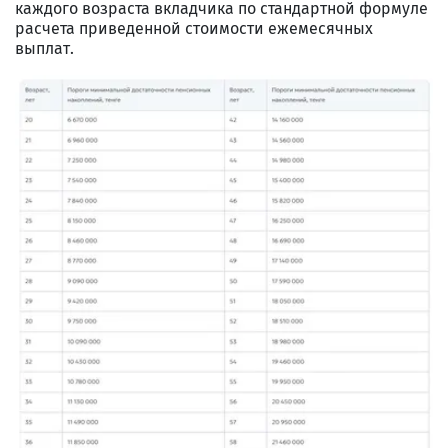
каждого возраста вкладчика по стандартной формуле
расчета приведенной стоимости ежемесячных
выплат.