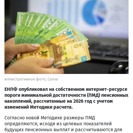
иллюстративное фото, Canva
ЕНПФ опубликовал на собственном интернет-ресурсе
пороги минимальной достаточности (ПМД) пенсионных
накоплений, рассчитанные на 2026 год с учетом
изменений Методики расчета.
Согласно новой Методике размеры ПМД
определяются, исходя из целевых показателей
будущих пенсионных выплат и рассчитываются для