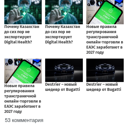
53 комментария