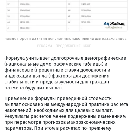
новые пороги изъятия пенсионных накоплений для казахстанцев
Формула учитывает долгосрочные демографические
(национальные демографические таблицы) и
финансовые (процентные ставки доходности и
индексации выплат) факторы для достижения
стабильности и предсказуемости для граждан
размера будущих выплат.
Применение формулы приведенной стоимости
выплат основано на международной практике расчета
накоплений, необходимых для целевых выплат.
Результаты расчетов менее подвержены изменениям
при пересмотре прогнозов макроэкономических
параметров. При этом в расчетах по-прежнему