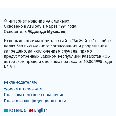
© Интернет-издание «Ак Жайык».
Основано в Атырау в марте 1991 года.
Основатель
Абдильда Мукашев
.
Использование материалов сайта "Ак Жайык" в любых
целях без письменного согласования и разрешения
запрещено, за исключением случаев, прямо
предусмотренных Законом Республики Казахстан «Об
авторском праве и смежных правах» от 10.06.1996 года
№ 6-1.
Рекламодателям
Адреса и телефоны
Пользовательское соглашение
Политика конфиденциальности
Қазақша
English