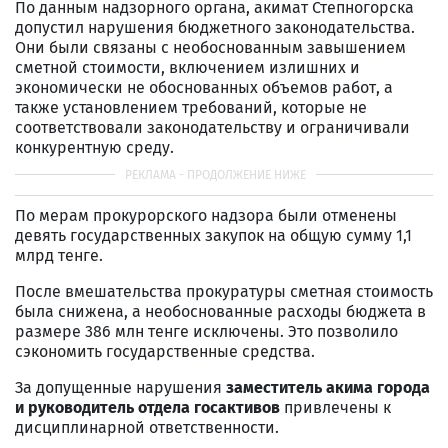
По данным надзорного органа, акимат Степногорска
допустил нарушения бюджетного законодательства.
Они были связаны с необоснованным завышением
сметной стоимости, включением излишних и
экономически не обоснованных объемов работ, а
также установлением требований, которые не
соответствовали законодательству и ограничивали
конкурентную среду.
По мерам прокурорского надзора были отменены
девять государственных закупок на общую сумму 1,1
млрд тенге.
После вмешательства прокуратуры сметная стоимость
была снижена, а необоснованные расходы бюджета в
размере 386 млн тенге исключены. Это позволило
сэкономить государственные средства.
За допущенные нарушения
заместитель акима города
и руководитель отдела госактивов
привлечены к
дисциплинарной ответственности.