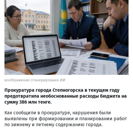
изображение сгенерировано ИИ
Прокуратура города Степногорска в текущем году
предотвратила необоснованные расходы бюджета на
сумму 386 млн тенге.
Как сообщили в прокуратуре, нарушения были
выявлены при формировании и планировании работ
по зимнему и летнему содержанию города.