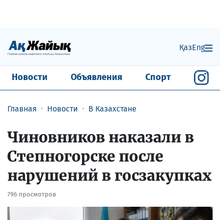
Қаз
Eng
Новости
Объявления
Спорт
Главная
Новости
В Казахстане
Чиновников наказали в
Степногорске после
нарушений в госзакупках
796 просмотров