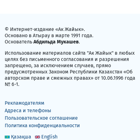
© Интернет-издание «Ак Жайык».
Основано в Атырау в марте 1991 года.
Основатель
Абдильда Мукашев
.
Использование материалов сайта "Ак Жайык" в любых
целях без письменного согласования и разрешения
запрещено, за исключением случаев, прямо
предусмотренных Законом Республики Казахстан «Об
авторском праве и смежных правах» от 10.06.1996 года
№ 6-1.
Рекламодателям
Адреса и телефоны
Пользовательское соглашение
Политика конфиденциальности
Қазақша
English