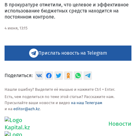
В прокуратуре отметили, что целевое и эффективное
использование бюджетных средств находится на
постоянном контроле.
4 июня, 13:15
Прислать новость на Telegram
Поделиться:
Нашли ошибку? Выделите её мышью и нажмите Ctrl + Enter.
Есть, чем поделиться по теме этой статьи? Расскажите нам.
Присылайте ваши новости и видео
на наш Телеграм
и на
editor@azh.kz
.