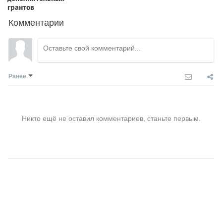
Комментарии
Ранее
Никто ещё не оставил комментариев, станьте первым.