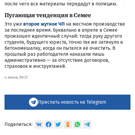
после чего все материалы передадут в полицию.
Пугающая тенденция в Семее
Это уже
второе жуткое ЧП
на местном производстве
за последнее время. Буквально в апреле в Семее
произошел идентичный случай: тогда руку другого
студента, будущего юриста, точно так же затянуло в
бетономешалку, когда он пытался ее очистить. В
прошлый раз работодателя наказали лишь
административно — за отсутствие договоров,
страховок и инструктажей.
4 июня, 09:27
Прислать новость на Telegram
Поделиться: