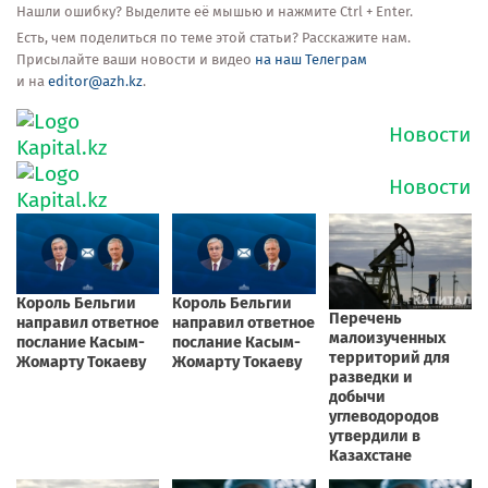
Нашли ошибку? Выделите её мышью и нажмите Ctrl + Enter.
Есть, чем поделиться по теме этой статьи? Расскажите нам.
Присылайте ваши новости и видео
на наш Телеграм
и на
editor@azh.kz
.