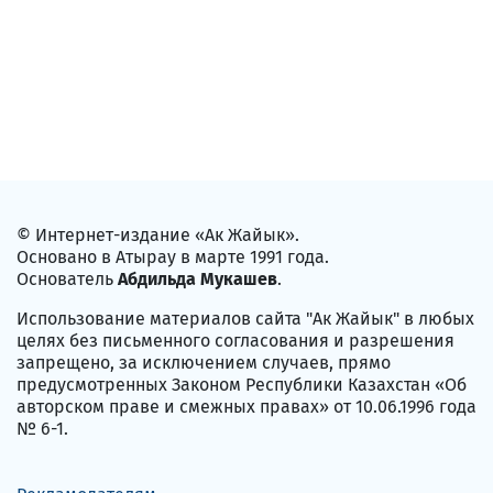
© Интернет-издание «Ак Жайык».
Основано в Атырау в марте 1991 года.
Основатель
Абдильда Мукашев
.
Использование материалов сайта "Ак Жайык" в любых
целях без письменного согласования и разрешения
запрещено, за исключением случаев, прямо
предусмотренных Законом Республики Казахстан «Об
авторском праве и смежных правах» от 10.06.1996 года
№ 6-1.