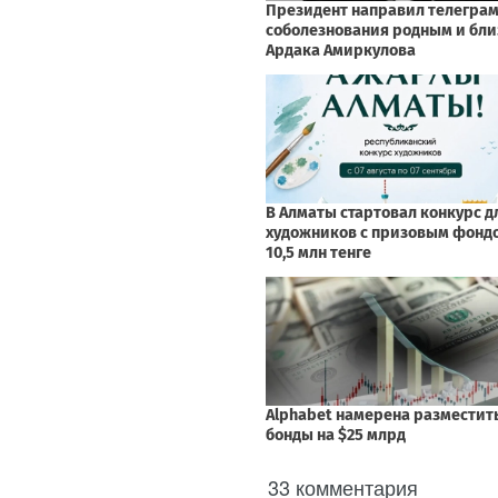
33 комментария