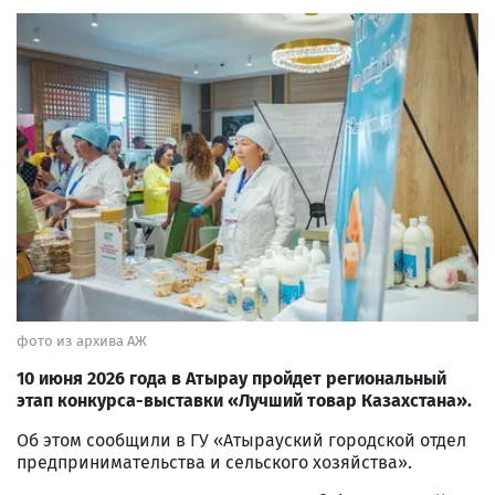
фото из архива АЖ
10 июня 2026 года в Атырау пройдет региональный
этап конкурса-выставки «Лучший товар Казахстана».
Об этом сообщили в ГУ «Атырауский городской отдел
предпринимательства и сельского хозяйства».