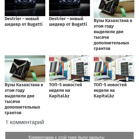
1 комментарий
Комментарии к этой теме были закрыты