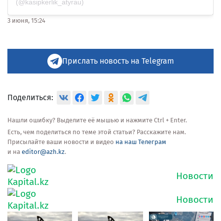
(@kasipkerlik_atyrau)
3 июня, 15:24
Прислать новость на Telegram
Поделиться:
Нашли ошибку? Выделите её мышью и нажмите Ctrl + Enter.
Есть, чем поделиться по теме этой статьи? Расскажите нам.
Присылайте ваши новости и видео
на наш Телеграм
и на
editor@azh.kz
.