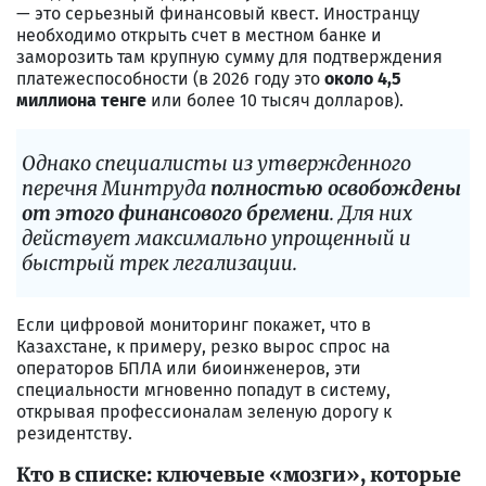
— это серьезный финансовый квест. Иностранцу
необходимо открыть счет в местном банке и
заморозить там крупную сумму для подтверждения
платежеспособности (в 2026 году это
около 4,5
миллиона тенге
или более 10 тысяч долларов).
Однако специалисты из утвержденного
перечня Минтруда
полностью освобождены
от этого финансового бремени
. Для них
действует максимально упрощенный и
быстрый трек легализации.
Если цифровой мониторинг покажет, что в
Казахстане, к примеру, резко вырос спрос на
операторов БПЛА или биоинженеров, эти
специальности мгновенно попадут в систему,
открывая профессионалам зеленую дорогу к
резидентству.
Кто в списке: ключевые «мозги», которые