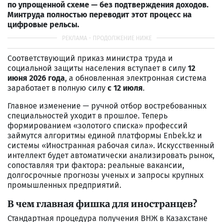
по упрощенной схеме — без подтверждения доходов.
Минтруда полностью переводит этот процесс на
цифровые рельсы.
Соответствующий приказ министра труда и
социальной защиты населения вступает в силу
12
июня 2026 года
, а обновленная электронная система
заработает в полную силу
с 12 июля
.
Главное изменение — ручной отбор востребованных
специальностей уходит в прошлое. Теперь
формированием «золотого списка» профессий
займутся алгоритмы единой платформы Enbek.kz и
системы «Иностранная рабочая сила». Искусственный
интеллект будет автоматически анализировать рынок,
сопоставляя три фактора: реальные вакансии,
долгосрочные прогнозы ученых и запросы крупных
промышленных предприятий.
В чем главная фишка для иностранцев?
Стандартная процедура получения ВНЖ в Казахстане