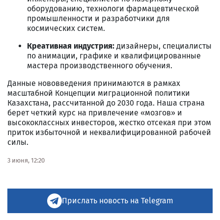
оборудованию, технологи фармацевтической
промышленности и разработчики для
космических систем.
Креативная индустрия:
дизайнеры, специалисты
по анимации, графике и квалифицированные
мастера производственного обучения.
Данные нововведения принимаются в рамках
масштабной Концепции миграционной политики
Казахстана, рассчитанной до 2030 года. Наша страна
берет четкий курс на привлечение «мозгов» и
высококлассных инвесторов, жестко отсекая при этом
приток избыточной и неквалифицированной рабочей
силы.
3 июня, 12:20
Прислать новость на Telegram