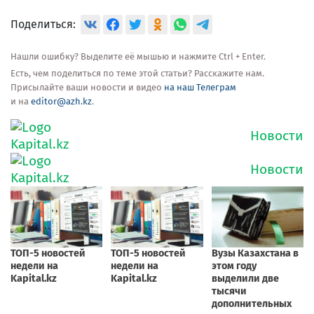
Поделиться:
Нашли ошибку? Выделите её мышью и нажмите Ctrl + Enter.
Есть, чем поделиться по теме этой статьи? Расскажите нам.
Присылайте ваши новости и видео
на наш Телеграм
и на
editor@azh.kz
.