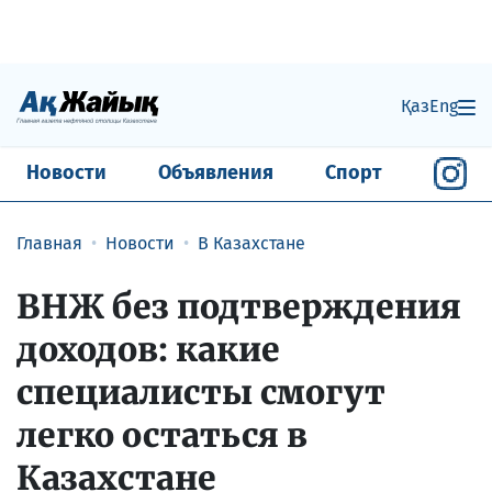
Қаз
Eng
Новости
Объявления
Спорт
Главная
Новости
В Казахстане
ВНЖ без подтверждения
доходов: какие
специалисты смогут
легко остаться в
Казахстане