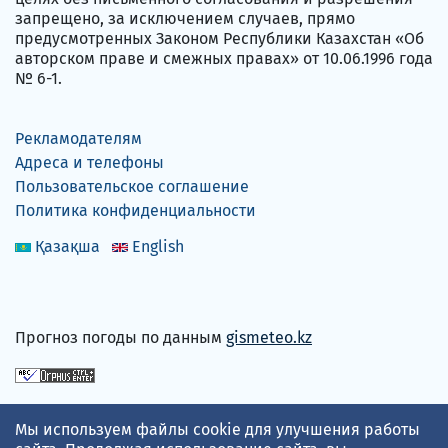
запрещено, за исключением случаев, прямо
предусмотренных Законом Республики Казахстан «Об
авторском праве и смежных правах» от 10.06.1996 года
№ 6-1.
Рекламодателям
Адреса и телефоны
Пользовательское соглашение
Политика конфиденциальности
Қазақша
English
Прогноз погоды по данным
gismeteo.kz
Принимаем карты
Мы используем файлы cookie для улучшения работы