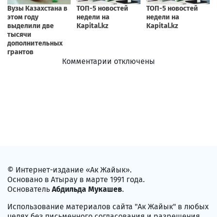
Комментарии отключены
© Интернет-издание «Ак Жайык».
Основано в Атырау в марте 1991 года.
Основатель
Абдильда Мукашев
.
Использование материалов сайта "Ак Жайык" в любых
целях без письменного согласования и разрешения