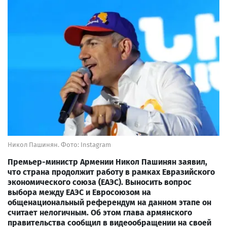
Никол Пашинян. Фото: Instagram
Премьер-министр Армении Никол Пашинян заявил,
что страна продолжит работу в рамках Евразийского
экономического союза (ЕАЭС). Выносить вопрос
выбора между ЕАЭС и Евросоюзом на
общенациональный референдум на данном этапе он
считает нелогичным. Об этом глава армянского
правительства сообщил в видеообращении на своей