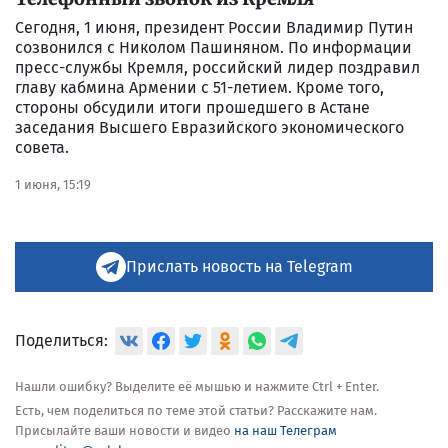
Сегодня, 1 июня, президент России Владимир Путин
созвонился с Николом Пашиняном. По информации
пресс-службы Кремля, российский лидер поздравил
главу кабмина Армении с 51-летием. Кроме того,
стороны обсудили итоги прошедшего в Астане
заседания Высшего Евразийского экономического
совета.
1 июня, 15:19
Прислать новость на Telegram
Поделиться:
Нашли ошибку? Выделите её мышью и нажмите Ctrl + Enter.
Есть, чем поделиться по теме этой статьи? Расскажите нам.
Присылайте ваши новости и видео
на наш Телеграм