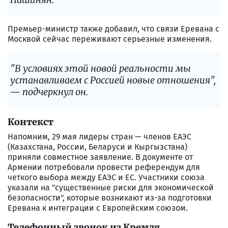
Премьер-министр также добавил, что связи Еревана с
Москвой сейчас переживают серьезные изменения.
"В условиях этой новой реальности мы
устанавливаем с Россией новые отношения",
— подчеркнул он.
Контекст
Напомним, 29 мая лидеры стран — членов ЕАЭС
(Казахстана, России, Беларуси и Кыргызстана)
приняли совместное заявление. В документе от
Армении потребовали провести референдум для
четкого выбора между ЕАЭС и ЕС. Участники союза
указали на "существенные риски для экономической
безопасности", которые возникают из-за подготовки
Еревана к интеграции с Европейским союзом.
Телефонный звонок из Кремля