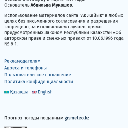
Основатель
Абдильда Мукашев
.
Использование материалов сайта "Ак Жайык" в любых
целях без письменного согласования и разрешения
запрещено, за исключением случаев, прямо
предусмотренных Законом Республики Казахстан «Об
авторском праве и смежных правах» от 10.06.1996 года
№ 6-1.
Рекламодателям
Адреса и телефоны
Пользовательское соглашение
Политика конфиденциальности
Қазақша
English
Прогноз погоды по данным
gismeteo.kz