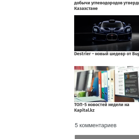
5 комментариев