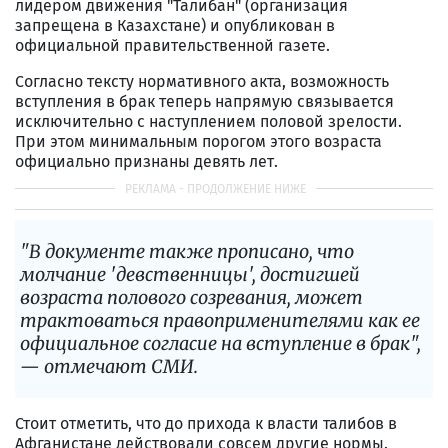
лидером движения "Талибан" (организация
запрещена в Казахстане) и опубликован в
официальной правительственной газете.
Согласно тексту нормативного акта, возможность
вступления в брак теперь напрямую связывается
исключительно с наступлением половой зрелости.
При этом минимальным порогом этого возраста
официально признаны девять лет.
"В документе также прописано, что
молчание 'девственницы', достигшей
возраста полового созревания, может
трактоваться правоприменителями как ее
официальное согласие на вступление в брак",
— отмечают СМИ.
Стоит отметить, что до прихода к власти талибов в
Афганистане действовали совсем другие нормы.