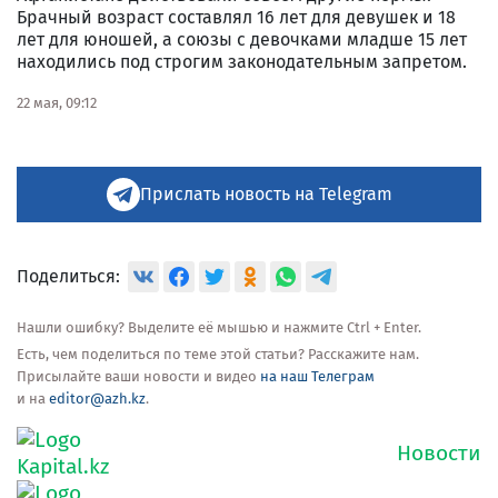
Брачный возраст составлял 16 лет для девушек и 18
лет для юношей, а союзы с девочками младше 15 лет
находились под строгим законодательным запретом.
22 мая, 09:12
Прислать новость на Telegram
Поделиться:
Нашли ошибку? Выделите её мышью и нажмите Ctrl + Enter.
Есть, чем поделиться по теме этой статьи? Расскажите нам.
Присылайте ваши новости и видео
на наш Телеграм
и на
editor@azh.kz
.