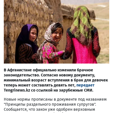
В Афганистане официально изменили брачное
законодательство. Согласно новому документу,
минимальный возраст вступления в брак для девочек
теперь может составлять девять лет,
передает
Tengrinews.kz со ссылкой на зарубежные СМИ.
Новые нормы прописаны в документе под названием
"Принципы раздельного проживания супругов".
Сообщается, что закон уже одобрен верховным