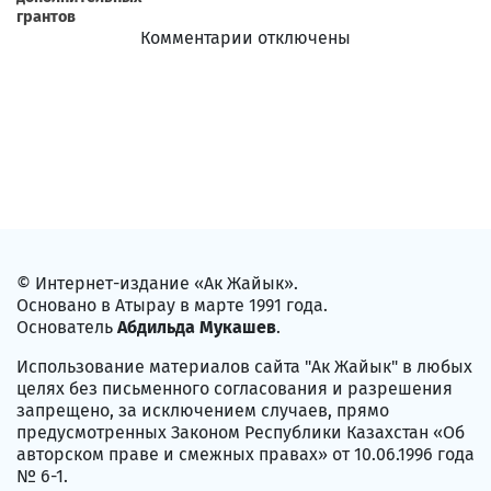
Комментарии отключены
© Интернет-издание «Ак Жайык».
Основано в Атырау в марте 1991 года.
Основатель
Абдильда Мукашев
.
Использование материалов сайта "Ак Жайык" в любых
целях без письменного согласования и разрешения
запрещено, за исключением случаев, прямо
предусмотренных Законом Республики Казахстан «Об
авторском праве и смежных правах» от 10.06.1996 года
№ 6-1.