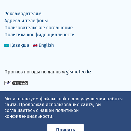
Рекламодателям
Адреса и телефоны
Пользовательское соглашение
Политика конфиденциальности
Қазақша
English
Прогноз погоды по данным
gismeteo.kz
Принимаем карты
Мы используем файлы cookie для улучшения работы
сайта. Продолжая использование сайта, вы
соглашаетесь с нашей
политикой
конфиденциальности
.
Принять