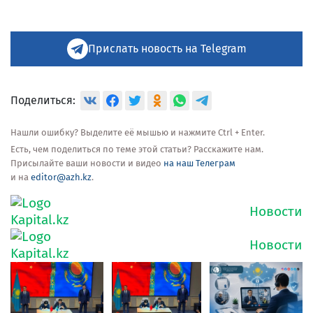
Прислать новость на Telegram
Поделиться:
Нашли ошибку? Выделите её мышью и нажмите Ctrl + Enter.
Есть, чем поделиться по теме этой статьи? Расскажите нам.
Присылайте ваши новости и видео
на наш Телеграм
и на
editor@azh.kz
.