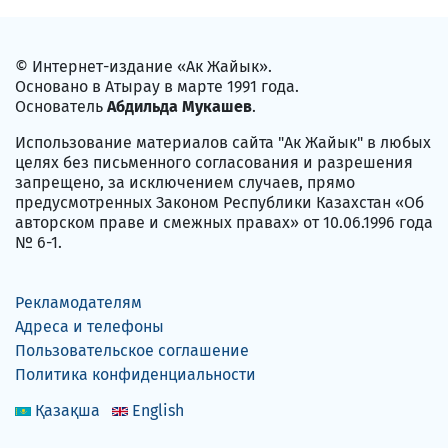
© Интернет-издание «Ак Жайык».
Основано в Атырау в марте 1991 года.
Основатель
Абдильда Мукашев
.
Использование материалов сайта "Ак Жайык" в любых
целях без письменного согласования и разрешения
запрещено, за исключением случаев, прямо
предусмотренных Законом Республики Казахстан «Об
авторском праве и смежных правах» от 10.06.1996 года
№ 6-1.
Рекламодателям
Адреса и телефоны
Пользовательское соглашение
Политика конфиденциальности
Қазақша
English