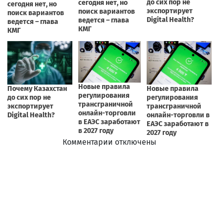
Комментарии отключены