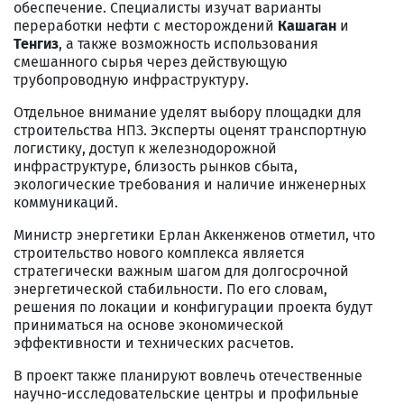
обеспечение. Специалисты изучат варианты
переработки нефти с месторождений
Кашаган
и
Тенгиз
, а также возможность использования
смешанного сырья через действующую
трубопроводную инфраструктуру.
Отдельное внимание уделят выбору площадки для
строительства НПЗ. Эксперты оценят транспортную
логистику, доступ к железнодорожной
инфраструктуре, близость рынков сбыта,
экологические требования и наличие инженерных
коммуникаций.
Министр энергетики Ерлан Аккенженов отметил, что
строительство нового комплекса является
стратегически важным шагом для долгосрочной
энергетической стабильности. По его словам,
решения по локации и конфигурации проекта будут
приниматься на основе экономической
эффективности и технических расчетов.
В проект также планируют вовлечь отечественные
научно-исследовательские центры и профильные