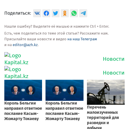
Поделиться:
Нашли ошибку? Выделите её мышью и нажмите Ctrl + Enter.
Есть, чем поделиться по теме этой статьи? Расскажите нам.
Присылайте ваши новости и видео
на наш Телеграм
и на
editor@azh.kz
.