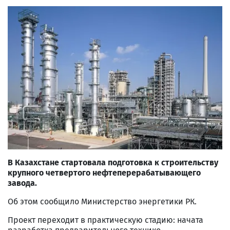
В Казахстане стартовала подготовка к строительству
крупного четвертого нефтеперерабатывающего
завода.
Об этом сообщило Министерство энергетики РК.
Проект переходит в практическую стадию: начата