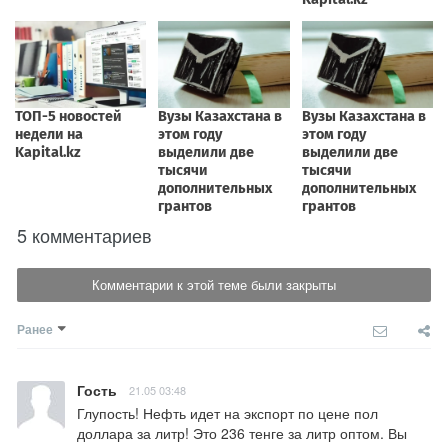
5 комментариев
Комментарии к этой теме были закрыты
Ранее
Гость
21.05 03:48
Глупость! Нефть идет на экспорт по цене пол 
доллара за литр! Это 236 тенге за литр оптом. Вы 