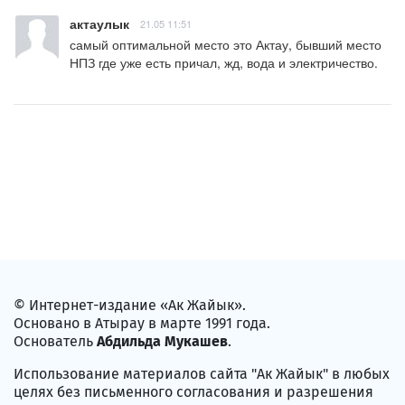
актаулык
21.05 11:51
самый оптимальной место это Актау, бывший место 
НПЗ где уже есть причал, жд, вода и электричество.
© Интернет-издание «Ак Жайык».
Основано в Атырау в марте 1991 года.
Основатель
Абдильда Мукашев
.
Использование материалов сайта "Ак Жайык" в любых
целях без письменного согласования и разрешения