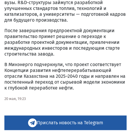
вузы. R&D-структуры займутся разработкой
улучшенных стандартов топлив, технологий и
катализаторов, а университеты — подготовкой кадров
для будущего производства.
После завершения предпроектной документации
правительство примет решение о переходе к
разработке проектной документации, привлечении
международных инвесторов и последующем старте
строительства завода.
В Минэнерго подчеркнули, что проект соответствует
Концепции развития нефтеперерабатывающей
отрасли Казахстана на 2025–2040 годы и направлен на
постепенный переход от сырьевой модели экономики
к глубокой переработке нефти.
20 мая, 19:23
Прислать новость на Telegram