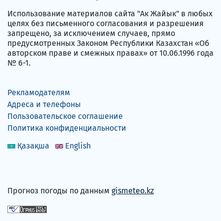
Использование материалов сайта "Ак Жайык" в любых
целях без письменного согласования и разрешения
запрещено, за исключением случаев, прямо
предусмотренных Законом Республики Казахстан «Об
авторском праве и смежных правах» от 10.06.1996 года
№ 6-1.
Рекламодателям
Адреса и телефоны
Пользовательское соглашение
Политика конфиденциальности
Қазақша
English
Прогноз погоды по данным
gismeteo.kz