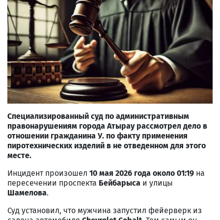
Специализированный суд по административным
правонарушениям города Атырау рассмотрел дело в
отношении гражданина У. по факту применения
пиротехнических изделий в не отведенном для этого
месте.
Инцидент произошел
10 мая 2026 года около 01:19
на
пересечении проспекта
Бейбарыса
и улицы
Шамелова
.
Суд установил, что мужчина запустил фейерверк из