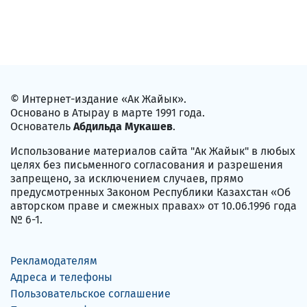
© Интернет-издание «Ак Жайык».
Основано в Атырау в марте 1991 года.
Основатель
Абдильда Мукашев
.
Использование материалов сайта "Ак Жайык" в любых
целях без письменного согласования и разрешения
запрещено, за исключением случаев, прямо
предусмотренных Законом Республики Казахстан «Об
авторском праве и смежных правах» от 10.06.1996 года
№ 6-1.
Рекламодателям
Адреса и телефоны
Пользовательское соглашение