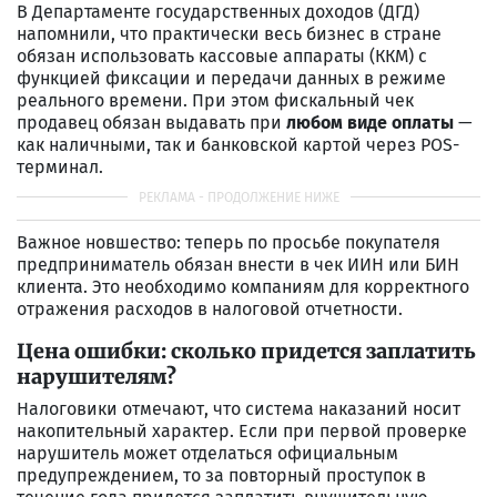
В Департаменте государственных доходов (ДГД)
напомнили, что практически весь бизнес в стране
обязан использовать кассовые аппараты (ККМ) с
функцией фиксации и передачи данных в режиме
реального времени. При этом фискальный чек
продавец обязан выдавать при
любом виде оплаты
—
как наличными, так и банковской картой через POS-
терминал.
Важное новшество: теперь по просьбе покупателя
предприниматель обязан внести в чек ИИН или БИН
клиента. Это необходимо компаниям для корректного
отражения расходов в налоговой отчетности.
Цена ошибки: сколько придется заплатить
нарушителям?
Налоговики отмечают, что система наказаний носит
накопительный характер. Если при первой проверке
нарушитель может отделаться официальным
предупреждением, то за повторный проступок в