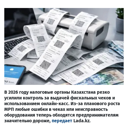
В 2026 году налоговые органы Казахстана резко
усилили контроль за выдачей фискальных чеков и
использованием онлайн-касс. Из-за планового роста
МРП любые ошибки в чеках или неисправность
оборудования теперь обходятся предпринимателям
значительно дороже,
передает
Lada.kz.