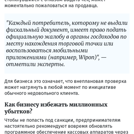
моментально пожаловаться на продавца.
"Каждый потребитель, которому не выдали
фискальный документ, имеет право подать
официальную жалобу в органы госдоходов по
месту нахождения торговой точки или
воспользоваться мобильными
приложениями (например, Wipon)", —
отметили эксперты.
Для бизнеса это означает, что внеплановая проверка
может нагрянуть в любой момент по инициативе
обычного недовольного клиента.
Как бизнесу избежать миллионных
убытков?
Чтобы не попасть под санкции, предпринимателям
настоятельно рекомендуют вовремя обновлять
программное обеспечение кассовых аппаратов через