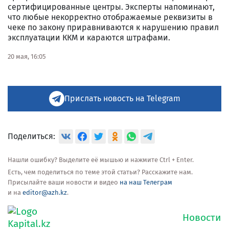
сертифицированные центры. Эксперты напоминают,
что любые некорректно отображаемые реквизиты в
чеке по закону приравниваются к нарушению правил
эксплуатации ККМ и караются штрафами.
20 мая, 16:05
Прислать новость на Telegram
Поделиться:
Нашли ошибку? Выделите её мышью и нажмите Ctrl + Enter.
Есть, чем поделиться по теме этой статьи? Расскажите нам.
Присылайте ваши новости и видео
на наш Телеграм
и на
editor@azh.kz
.