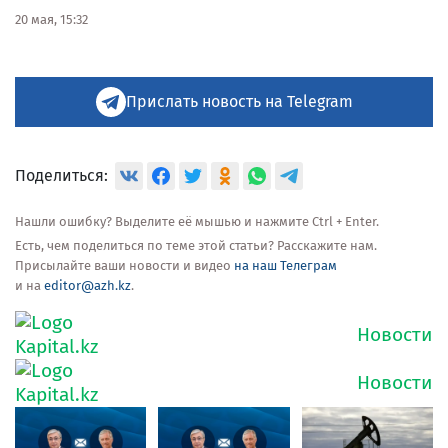
20 мая, 15:32
Прислать новость на Telegram
Поделиться:
Нашли ошибку? Выделите её мышью и нажмите Ctrl + Enter.
Есть, чем поделиться по теме этой статьи? Расскажите нам.
Присылайте ваши новости и видео
на наш Телеграм
и на
editor@azh.kz
.