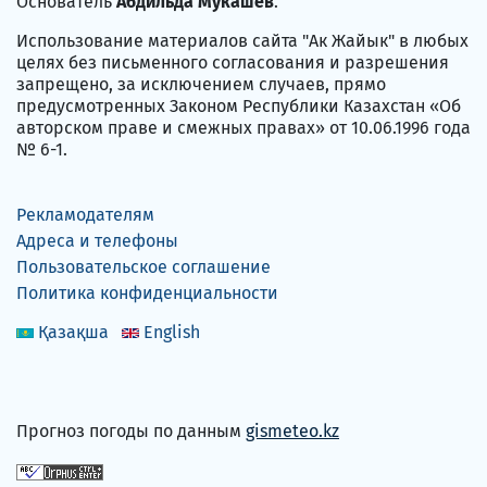
Основатель
Абдильда Мукашев
.
Использование материалов сайта "Ак Жайык" в любых
целях без письменного согласования и разрешения
запрещено, за исключением случаев, прямо
предусмотренных Законом Республики Казахстан «Об
авторском праве и смежных правах» от 10.06.1996 года
№ 6-1.
Рекламодателям
Адреса и телефоны
Пользовательское соглашение
Политика конфиденциальности
Қазақша
English
Прогноз погоды по данным
gismeteo.kz