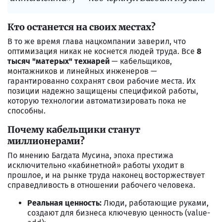
Кто останется на своих местах?
В то же время глава нацкомпании заверил, что
оптимизация никак не коснется людей труда. Все
8
тысяч "матерых" технарей
— кабельщиков,
монтажников и линейных инженеров —
гарантированно сохранят свои рабочие места. Их
позиции надежно защищены спецификой работы,
которую технологии автоматизировать пока не
способны.
Почему кабельщики станут
миллионерами?
По мнению Багдата Мусина, эпоха престижа
исключительно «кабинетной» работы уходит в
прошлое, и на рынке труда наконец восторжествует
справедливость в отношении рабочего человека.
Реальная ценность:
Люди, работающие руками,
создают для бизнеса ключевую ценность (value-