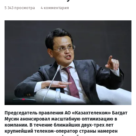
5 343 просмотра
4 комментария
Председатель правления АО «Казахтелеком» Багдат
Мусин анонсировал масштабную оптимизацию в
компании. В течение ближайших двух-трех лет
крупнейший телеком-оператор страны намерен