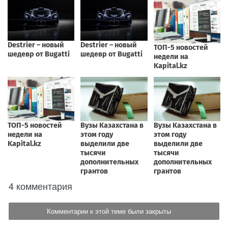
4 комментария
Комментарии к этой теме были закрыты