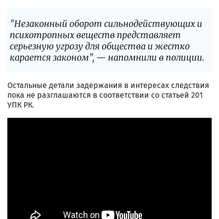
"Незаконный оборот сильнодействующих и
психотропных веществ представляет
серьезную угрозу для общества и жестко
карается законом", — напомнили в полиции.
Остальные детали задержания в интересах следствия
пока не разглашаются в соответствии со статьей 201
УПК РК.