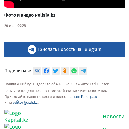
Фото и видео
Polisia.kz
20 мая, 09:28
Прислать новость на Telegram
Поделиться:
Нашли ошибку? Выделите её мышью и нажмите Ctrl + Enter.
Есть, чем поделиться по теме этой статьи? Расскажите нам.
Присылайте ваши новости и видео
на наш Телеграм
и на
editor@azh.kz
.