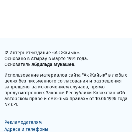
© Интернет-издание «Ак Жайык».
Основано в Атырау в марте 1991 года.
Основатель
Абдильда Мукашев
.
Использование материалов сайта "Ак Жайык" в любых
целях без письменного согласования и разрешения
запрещено, за исключением случаев, прямо
предусмотренных Законом Республики Казахстан «Об
авторском праве и смежных правах» от 10.06.1996 года
№ 6-1.
Рекламодателям
Адреса и телефоны