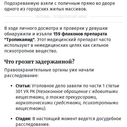
Подозреваемую взяли с поличным прямо во дворе
одного из городских жилых массивов.
В ходе личного досмотра и проверки у девушки
обнаружили и изъяли
159 флаконов препарата
"Тропикамид"
. Этот медицинский препарат часто
используют в немедицинских целях как сильное
психотропное вещество.
Что грозит задержанной?
Правоохранительные органы уже начали
расследование:
Статья:
Уголовное дело завели по части 1 статьи
301 УК РК
(Незаконное обращение с ядовитыми
веществами, а также прекурсорами,
наркотическими средствами, психотропными
веществами)
.
Стадия:
В настоящий момент ведется досудебное
расследование.