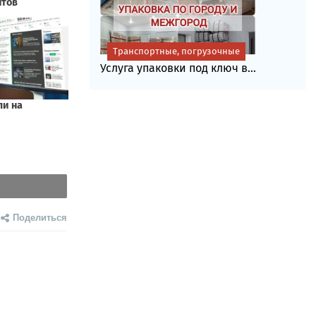
Транспортные, погрузочные
Услуга упаковки под ключ в...
Поделиться