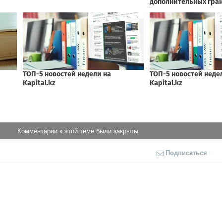
Комментарии к этой теме были закрыты
Подписаться