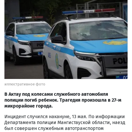
иллюстративное фото
В Актау под колесами служебного автомобиля
полиции погиб ребенок. Трагедия произошла в 27-м
микрорайоне города.
Инцидент случился накануне, 13 мая. По информации
Департамента полиции Мангистауской области, наезд
был совершен служебным автотранспортом