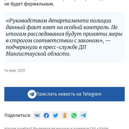
не будет формальным.
«Руководством департамента полиции
данный факт взят на особый контроль. По
итогам расследования будут приняты меры
в строгом соответствии с законом», —
подчеркнули в пресс-службе ДП
Мангистауской области.
14 мая, 12:01
Прислать новость на Telegram
Поделиться:
Нашли ошибку? Выделите её мышью и нажмите Ctrl + Enter.