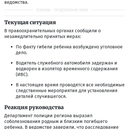
ведомства.
Текущая ситуация
В правоохранительных органах сообщили о
незамедлительно принятых мерах:
По факту гибели ребенка возбуждено уголовное
дело.
Водитель служебного автомобиля задержан и
водворен в изолятор временного содержания
(ИВС).
В настоящее время проводятся все необходимые
следственные мероприятия для установления
деталей случившегося.
Реакция руководства
Департамент полиции региона выразил
соболезнования родным и близким погибшего
ребенка. В ведомстве заверили, что расследование