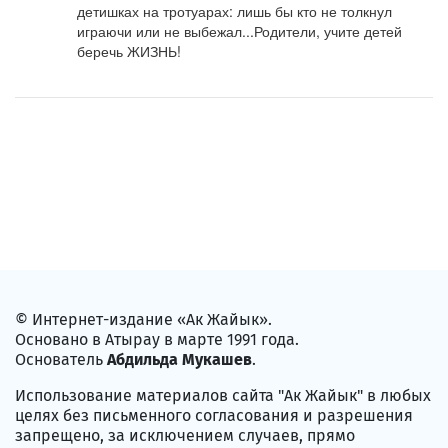
детишках на тротуарах: лишь бы кто не толкнул 
играючи или не выбежал...Родители, учите детей 
беречь ЖИЗНЬ!
© Интернет-издание «Ак Жайык».
Основано в Атырау в марте 1991 года.
Основатель
Абдильда Мукашев
.
Использование материалов сайта "Ак Жайык" в любых
целях без письменного согласования и разрешения
запрещено, за исключением случаев, прямо