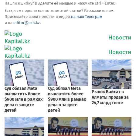
Нашли ошибку? Выделите её мышью и нажмите Ctrl + Enter.
Есть, чем поделиться по теме этой статьи? Расскажите нам.
Присылайте ваши новости и видео
на наш Телеграм
и на
editor@azh.kz
.