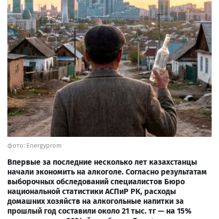
фото: Energyprom
Впервые за последние несколько лет казахстанцы
начали экономить на алкоголе. Согласно результатам
выборочных обследований специалистов Бюро
национальной статистики АСПиР РК, расходы
домашних хозяйств на алкогольные напитки за
прошлый год составили около 21 тыс. тг — на 15%