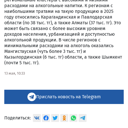
расходами на алкогольные напитки. К регионам с
наибольшими тратами на такую продукцию в 2025
году относились Карагандинская и Павлодарская
области (по 38 тыс. тг), а также Алматы (37 тыс. тг). Это
может быть связано с более высоким уровнем
доходов населения, урбанизацией и доступностью
алкогольной продукции. В числе регионов с
минимальными расходами на алкоголь оказались
Мангистауская (чуть более 3 тыс. тг) и
Кызылординская (6 тыс. тг) области, а также Шымкент
(почти 5 тыс. тг).
13 мая, 10:33
Прислать новость на Telegram
Поделиться: