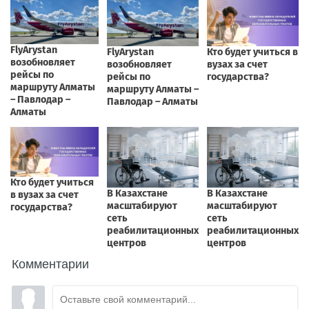
Комментарии