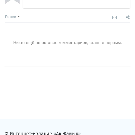
Ранее
Никто ещё не оставил комментариев, станьте первым.
© Интернет-издание «Ак Жайык».