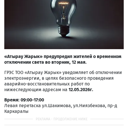
«Атырау Жарык» предупредил жителей о временном
отключении света во вторник, 12 мая.
ГРЭС ТОО «Атырау Жарык» уведомляет об отключении
электроэнергии, в целях безопасного проведения
аварийно-восстановительных работ по
нижеследующим адресам на
12.05.2026г.
Время: 09:00-17:00
Левая перетаска ул.Шакимова, ул.Ниязбекова, пр-д
Каркаралы