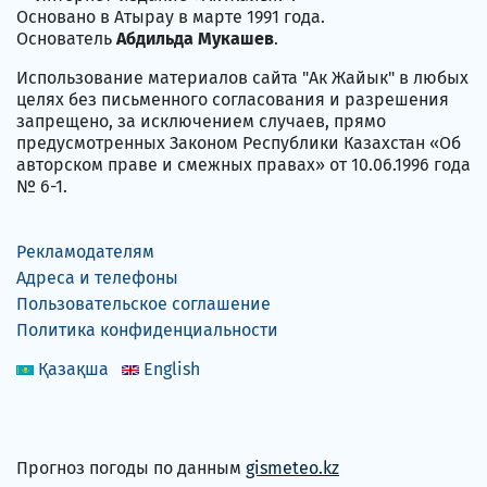
Основано в Атырау в марте 1991 года.
Основатель
Абдильда Мукашев
.
Использование материалов сайта "Ак Жайык" в любых
целях без письменного согласования и разрешения
запрещено, за исключением случаев, прямо
предусмотренных Законом Республики Казахстан «Об
авторском праве и смежных правах» от 10.06.1996 года
№ 6-1.
Рекламодателям
Адреса и телефоны
Пользовательское соглашение
Политика конфиденциальности
Қазақша
English
Прогноз погоды по данным
gismeteo.kz