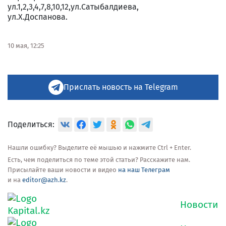
ул.1,2,3,4,7,8,10,12,ул.Сатыбалдиева,
ул.Х.Доспанова.
10 мая, 12:25
Прислать новость на Telegram
Поделиться:
Нашли ошибку? Выделите её мышью и нажмите Ctrl + Enter.
Есть, чем поделиться по теме этой статьи? Расскажите нам.
Присылайте ваши новости и видео
на наш Телеграм
и на
editor@azh.kz
.