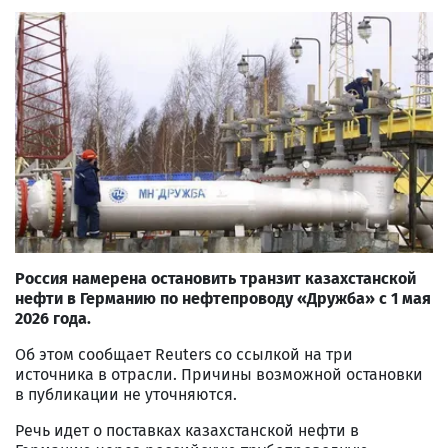
Россия намерена остановить транзит казахстанской
нефти в Германию по нефтепроводу «Дружба» с 1 мая
2026 года.
Об этом сообщает Reuters со ссылкой на три
источника в отрасли. Причины возможной остановки
в публикации не уточняются.
Речь идет о поставках казахстанской нефти в