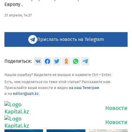
Европу .
21 апреля, 14:27
Прислать новость на Telegram
Поделиться:
Нашли ошибку? Выделите её мышью и нажмите Ctrl + Enter.
Есть, чем поделиться по теме этой статьи? Расскажите нам.
Присылайте ваши новости и видео
на наш Телеграм
и на
editor@azh.kz
.