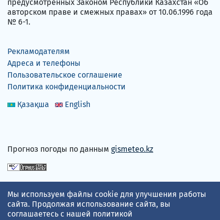
предусмотренных Законом Республики Казахстан «Об
авторском праве и смежных правах» от 10.06.1996 года
№ 6-1.
Рекламодателям
Адреса и телефоны
Пользовательское соглашение
Политика конфиденциальности
Қазақша
English
Прогноз погоды по данным
gismeteo.kz
Принимаем карты
Мы используем файлы cookie для улучшения работы
сайта. Продолжая использование сайта, вы
соглашаетесь с нашей
политикой