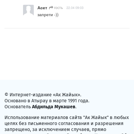
Асет
гость
22.04 09:03
запрети -))
© Интернет-издание «Ак Жайык».
Основано в Атырау в марте 1991 года.
Основатель
Абдильда Мукашев
.
Использование материалов сайта "Ак Жайык" в любых
целях без письменного согласования и разрешения
запрещено, за исключением случаев, прямо