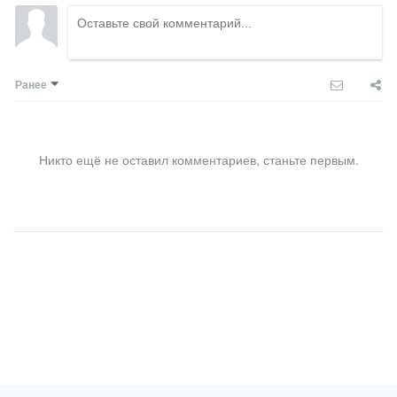
Ранее
Никто ещё не оставил комментариев, станьте первым.