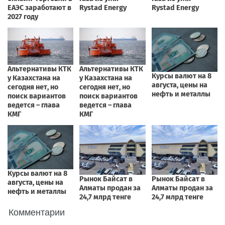
Комментарии