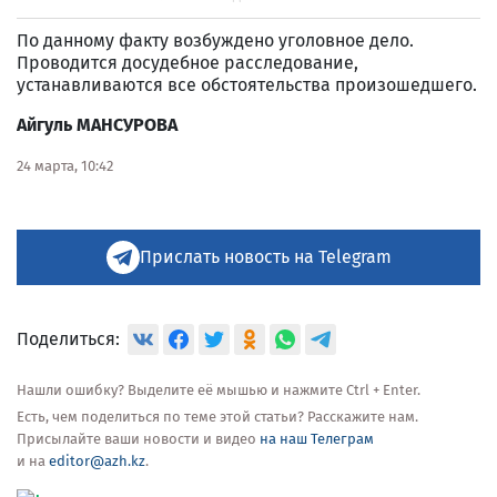
По данному факту возбуждено уголовное дело.
Проводится досудебное расследование,
устанавливаются все обстоятельства произошедшего.
Айгуль МАНСУРОВА
24 марта, 10:42
Прислать новость на Telegram
Поделиться:
Нашли ошибку? Выделите её мышью и нажмите Ctrl + Enter.
Есть, чем поделиться по теме этой статьи? Расскажите нам.
Присылайте ваши новости и видео
на наш Телеграм
и на
editor@azh.kz
.