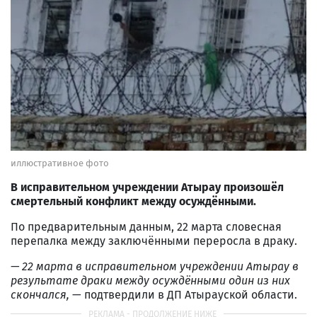
иллюстративное фото
В исправительном учреждении Атырау произошёл
смертельный конфликт между осуждёнными.
По предварительным данным, 22 марта словесная
перепалка между заключёнными переросла в драку.
— 22 марта в исправительном учреждении Атырау в
результате драки между осуждёнными один из них
скончался,
— подтвердили в ДП Атырауской области.