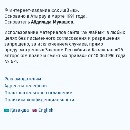
© Интернет-издание «Ак Жайык».
Основано в Атырау в марте 1991 года.
Основатель
Абдильда Мукашев
.
Использование материалов сайта "Ак Жайык" в любых
целях без письменного согласования и разрешения
запрещено, за исключением случаев, прямо
предусмотренных Законом Республики Казахстан «Об
авторском праве и смежных правах» от 10.06.1996 года
№ 6-1.
Рекламодателям
Адреса и телефоны
Пользовательское соглашение
Политика конфиденциальности
Қазақша
English