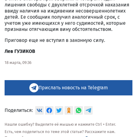
лишения свободы с двухлетней отсрочкой наказания
ввиду наличия на иждивении несовершеннолетних
детей. Ее сообщник получил аналогичный срок, с
учетом уже имеющихся у него судимостей, которые
признаны отягчающим вину обстоятельством.
Приговор еще не вступил в законную силу.
Лев ГУЗИКОВ
18 марта, 09:36
Прислать новость на Telegram
Поделиться:
Нашли ошибку? Выделите её мышью и нажмите Ctrl + Enter.
Есть, чем поделиться по теме этой статьи? Расскажите нам.