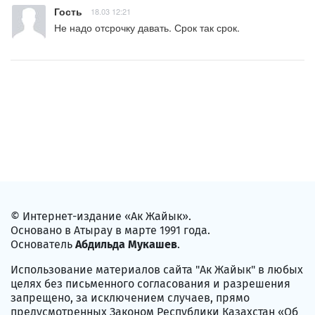
Гость
18.03 12:21
Не надо отсрочку давать. Срок так срок.
© Интернет-издание «Ак Жайык».
Основано в Атырау в марте 1991 года.
Основатель
Абдильда Мукашев
.
Использование материалов сайта "Ак Жайык" в любых
целях без письменного согласования и разрешения
запрещено, за исключением случаев, прямо
предусмотренных Законом Республики Казахстан «Об