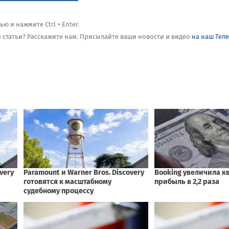
 и нажмите Ctrl + Enter.
ой статьи? Расскажите нам. Присылайте ваши новости и видео
на наш Тел