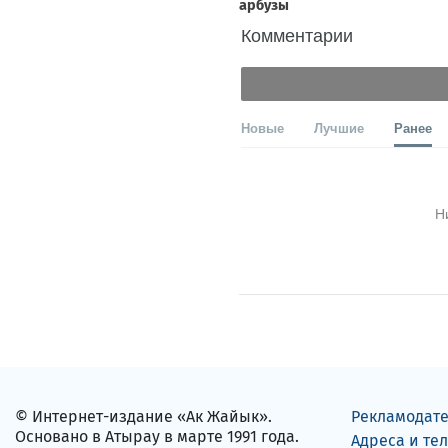
Комментарии
Новые
Лучшие
Ранее
Н
© Интернет-издание «Ак Жайык».
Рекламодат
Основано в Атырау в марте 1991 года.
Адреса и те