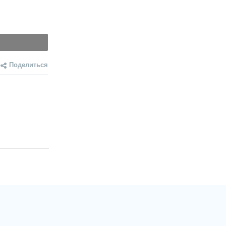
Поделиться