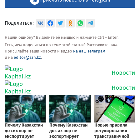
Поделиться:
Нашли ошибку? Выделите её мышью и нажмите Ctrl + Enter.
Есть, чем поделиться по теме этой статьи? Расскажите нам.
Присылайте ваши новости и видео
на наш Телеграм
и на
editor@azh.kz
.