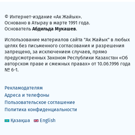
© Интернет-издание «Ак Жайык».
Основано в Атырау в марте 1991 года.
Основатель
Абдильда Мукашев
.
Использование материалов сайта "Ак Жайык" в любых
целях без письменного согласования и разрешения
запрещено, за исключением случаев, прямо
предусмотренных Законом Республики Казахстан «Об
авторском праве и смежных правах» от 10.06.1996 года
№ 6-1.
Рекламодателям
Адреса и телефоны
Пользовательское соглашение
Политика конфиденциальности
Қазақша
English