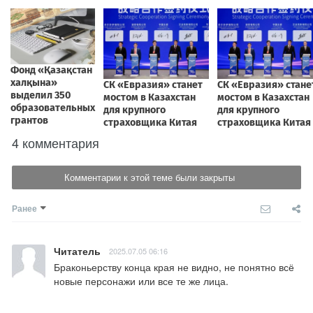
4 комментария
Комментарии к этой теме были закрыты
Ранее
Читатель
2025.07.05 06:16
Браконьерству конца края не видно, не понятно всё 
новые персонажи или все те же лица.