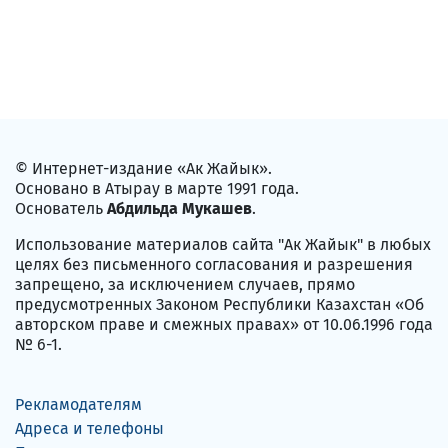
© Интернет-издание «Ак Жайык».
Основано в Атырау в марте 1991 года.
Основатель
Абдильда Мукашев
.
Использование материалов сайта "Ак Жайык" в любых
целях без письменного согласования и разрешения
запрещено, за исключением случаев, прямо
предусмотренных Законом Республики Казахстан «Об
авторском праве и смежных правах» от 10.06.1996 года
№ 6-1.
Рекламодателям
Адреса и телефоны