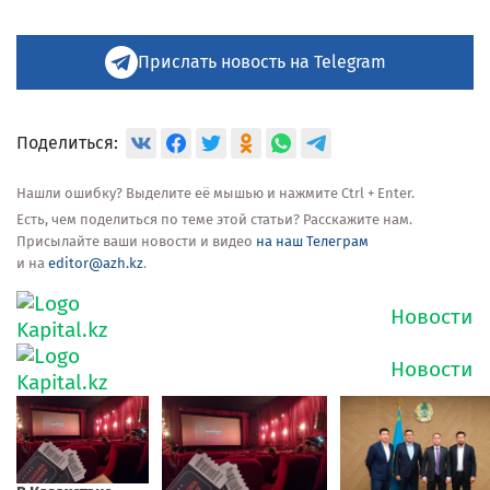
Прислать новость на Telegram
Поделиться:
Нашли ошибку? Выделите её мышью и нажмите Ctrl + Enter.
Есть, чем поделиться по теме этой статьи? Расскажите нам.
Присылайте ваши новости и видео
на наш Телеграм
и на
editor@azh.kz
.