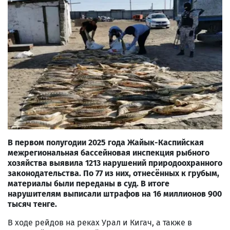
В первом полугодии 2025 года Жайык-Каспийская
межрегиональная бассейновая инспекция рыбного
хозяйства выявила 1213 нарушений природоохранного
законодательства. По 77 из них, отнесённых к грубым,
материалы были переданы в суд. В итоге
нарушителям выписали штрафов на 16 миллионов 900
тысяч тенге.
В ходе рейдов на реках Урал и Кигач, а также в