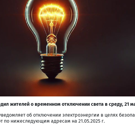
ил жителей о временном отключении света в среду, 21 м
уведомляет об отключении электроэнергии в целях безопа
 по нижеследующим адресам на 21.05.2025 г.