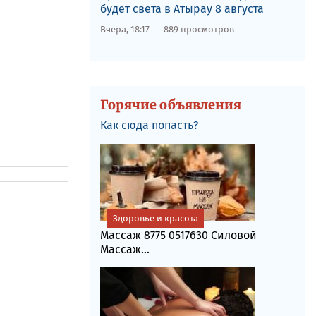
будет света в Атырау 8 августа
Вчера, 18:17
889 просмотров
Горячие объявления
Как сюда попасть?
Здоровье и красота
Массаж 8775 0517630 Силовой
Массаж...