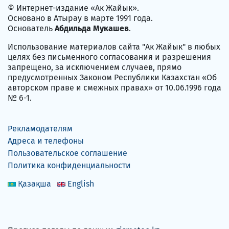
© Интернет-издание «Ак Жайык».
Основано в Атырау в марте 1991 года.
Основатель
Абдильда Мукашев
.
Использование материалов сайта "Ак Жайык" в любых
целях без письменного согласования и разрешения
запрещено, за исключением случаев, прямо
предусмотренных Законом Республики Казахстан «Об
авторском праве и смежных правах» от 10.06.1996 года
№ 6-1.
Рекламодателям
Адреса и телефоны
Пользовательское соглашение
Политика конфиденциальности
Қазақша
English