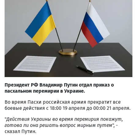
Президент РФ Владимир Путин отдал приказ о
пасхальном перемирии в Украине.
Во время Пасхи российская армия прекратит все
боевые действия с 18:00 19 апреля до 00:00 21 апреля.
"
Действия Украины во время перемирия покажут,
готова ли она решать вопрос мирным путем
", -
сказал Путин.