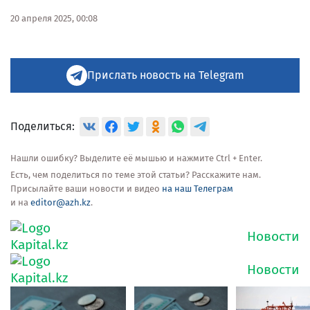
20 апреля 2025, 00:08
Прислать новость на Telegram
Поделиться:
Нашли ошибку? Выделите её мышью и нажмите Ctrl + Enter.
Есть, чем поделиться по теме этой статьи? Расскажите нам.
Присылайте ваши новости и видео
на наш Телеграм
и на
editor@azh.kz
.