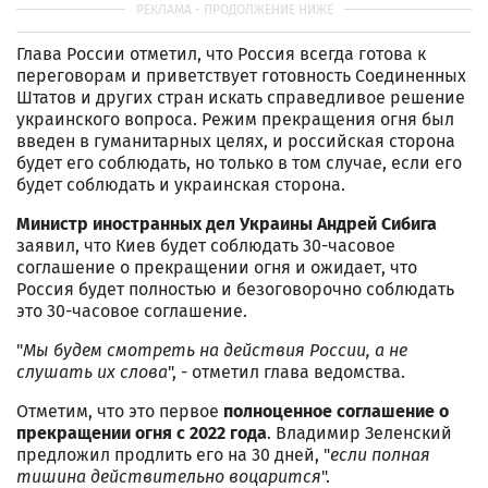
Глава России отметил, что Россия всегда готова к
переговорам и приветствует готовность Соединенных
Штатов и других стран искать справедливое решение
украинского вопроса.
Режим прекращения огня был
введен в гуманитарных целях, и российская сторона
будет его соблюдать, но только в том случае, если его
будет соблюдать и украинская сторона.
Министр иностранных дел Украины Андрей Сибига
заявил, что Киев будет соблюдать 30-часовое
соглашение о прекращении огня и ожидает, что
Россия будет полностью и безоговорочно соблюдать
это 30-часовое соглашение.
"
Мы будем смотреть на действия России, а не
слушать их слова
", - отметил глава ведомства.
Отметим, что это первое
полноценное соглашение о
прекращении огня с 2022 года
. Владимир Зеленский
предложил продлить его на 30 дней, "
если полная
тишина действительно воцарится
".