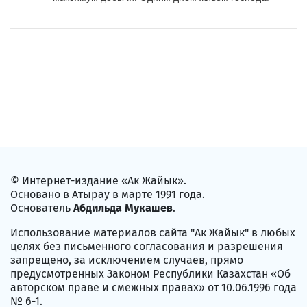
© Интернет-издание «Ак Жайык».
Основано в Атырау в марте 1991 года.
Основатель
Абдильда Мукашев
.
Использование материалов сайта "Ак Жайык" в любых
целях без письменного согласования и разрешения
запрещено, за исключением случаев, прямо
предусмотренных Законом Республики Казахстан «Об
авторском праве и смежных правах» от 10.06.1996 года
№ 6-1.