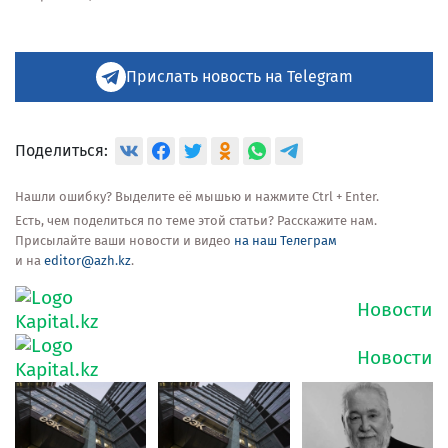
Прислать новость на Telegram
Поделиться:
Нашли ошибку? Выделите её мышью и нажмите Ctrl + Enter.
Есть, чем поделиться по теме этой статьи? Расскажите нам.
Присылайте ваши новости и видео
на наш Телеграм
и на
editor@azh.kz
.