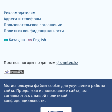
Рекламодателям
Адреса и телефоны
Пользовательское соглашение
Политика конфиденциальности
Қазақша
English
Прогноз погоды по данным
gismeteo.kz
Принимаем карты
Мы используем файлы cookie для улучшения работы
сайта. Продолжая использование сайта, вы
соглашаетесь с нашей
политикой
конфиденциальности
.