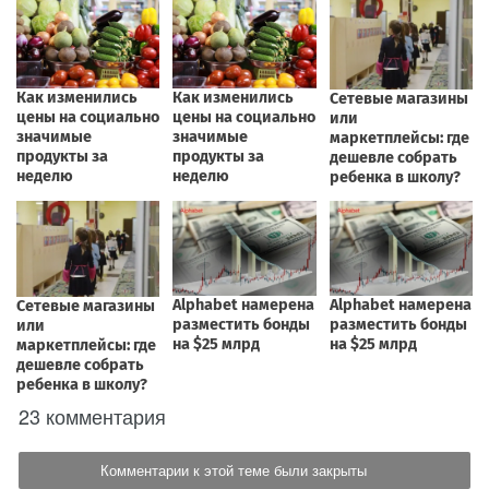
23 комментария
Комментарии к этой теме были закрыты