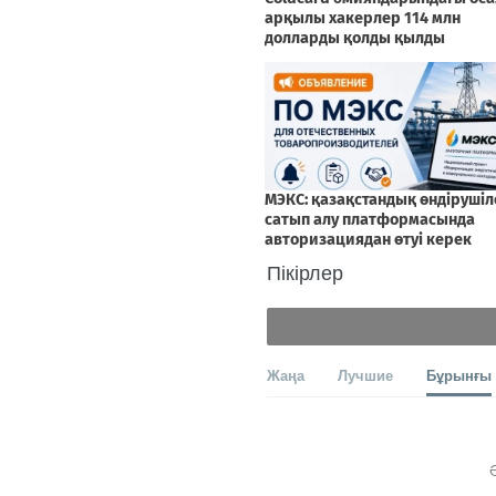
Пікірлер
Жаңа
Лучшие
Бұрынғы