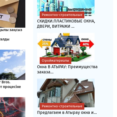
Ремонтно-строительные
СКИДКИ.ПЛАСТИКОВЫЕ ОКНА,
ДВЕРИ, ВИТРАЖИ ...
Стройматериалы
Окна В АТЫРАУ: Преимущества
заказа...
Ремонтно-строительные
Предлагаем в Атырау окна и...