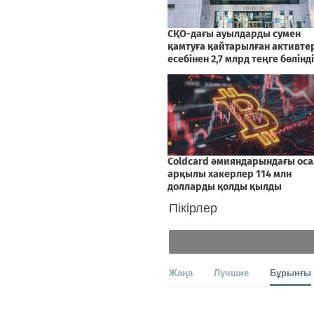
Пікірлер
Жаңа
Лучшие
Бұрынғы