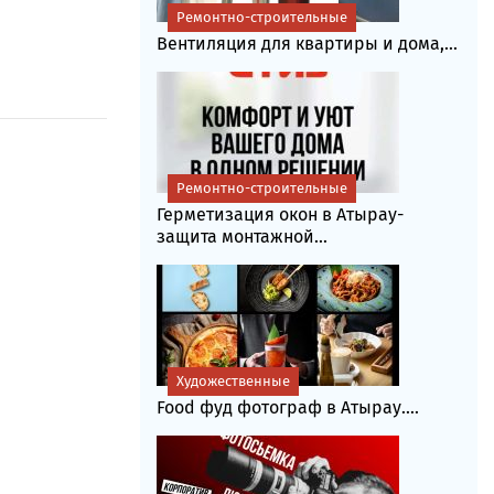
Ремонтно-строительные
Вентиляция для квартиры и дома,...
Ремонтно-строительные
Герметизация окон в Атырау-
защита монтажной...
Художественные
Food фуд фотограф в Атырау....