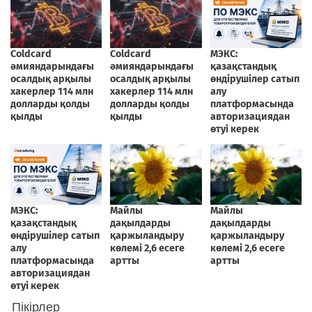
Пікірлер