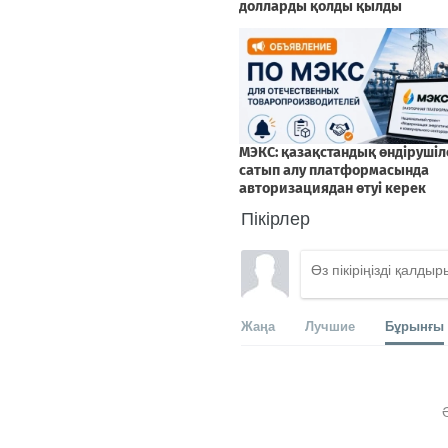
Пікірлер
Жаңа
Лучшие
Бұрынғы