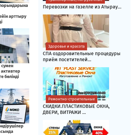
Перевозки на газелле из Атырау...
Здоровье и красота
СПА оздоровительные процедуры
приём посетителей...
Ремонтно-строительные
СКИДКИ.ПЛАСТИКОВЫЕ ОКНА,
ДВЕРИ, ВИТРАЖИ ...