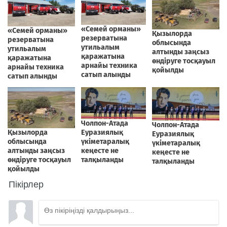
Пікірлер