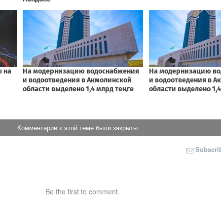
Комментарии к этой теме были закрыты
Subscri
Be the first to comment.