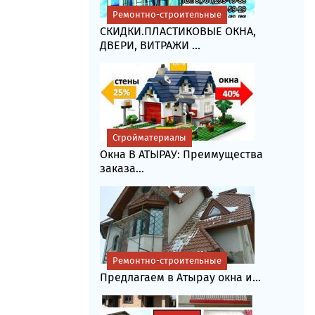
Ремонтно-строительные
СКИДКИ.ПЛАСТИКОВЫЕ ОКНА,
ДВЕРИ, ВИТРАЖИ ...
Стройматериалы
Окна В АТЫРАУ: Преимущества
заказа...
Ремонтно-строительные
Предлагаем в Атырау окна и...