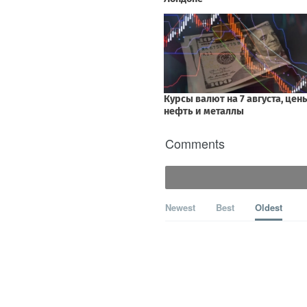
Comments
Newest
Best
Oldest