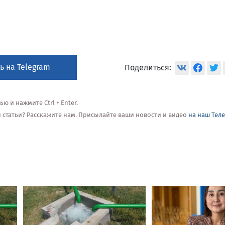
ь на Telegram
Поделиться:
 и нажмите Ctrl + Enter.
ой статьи? Расскажите нам. Присылайте ваши новости и видео
на наш Тел