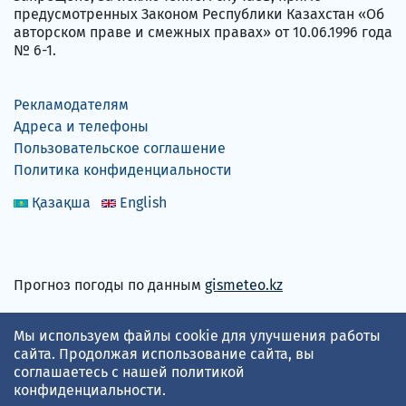
предусмотренных Законом Республики Казахстан «Об
авторском праве и смежных правах» от 10.06.1996 года
№ 6-1.
Рекламодателям
Адреса и телефоны
Пользовательское соглашение
Политика конфиденциальности
Қазақша
English
Прогноз погоды по данным
gismeteo.kz
Принимаем карты
Мы используем файлы cookie для улучшения работы
сайта. Продолжая использование сайта, вы
соглашаетесь с нашей
политикой
конфиденциальности
.