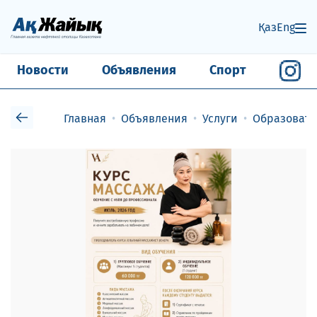
Қаз
Eng
Новости
Объявления
Спорт
Главная
Объявления
Услуги
Образовате