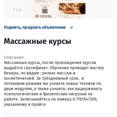
1
/
4
Поднять, продлить объявление
Массажные курсы
Описание:
Массажные курсы, после прохождения курсов
выдаётся сертификат. Обучение проводит мастер
Венера, по видам : релакс массаж и
косметический. За трёхдневный срок , в
потоковом режиме вы узнаете новые техники по
двум модулям, а также узнаете, как выдерживать
психологические и физические нагрузки на
работе. Записывайтесь по номеру 8 7761547309,
указанному в прайсе