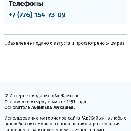
Телефоны
+7 (776) 154-73-09
Объявление подано 6 августа и просмотрено 5429 раз
© Интернет-издание «Ак Жайык».
Основано в Атырау в марте 1991 года.
Основатель
Абдильда Мукашев
.
Использование материалов сайта "Ак Жайык" в любых
целях без письменного согласования и разрешения
запрещено, за исключением случаев, прямо